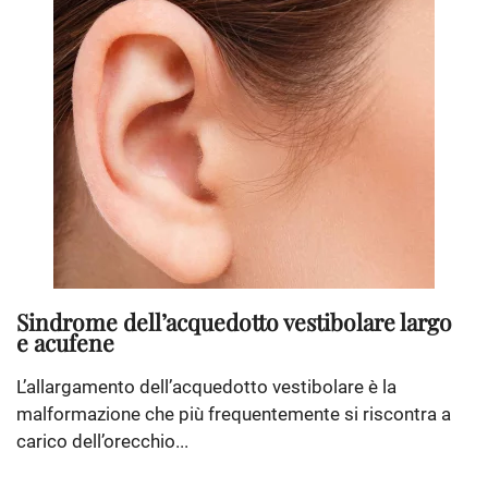
Sindrome dell’acquedotto vestibolare largo
e acufene
L’allargamento dell’acquedotto vestibolare è la
malformazione che più frequentemente si riscontra a
carico dell’orecchio...