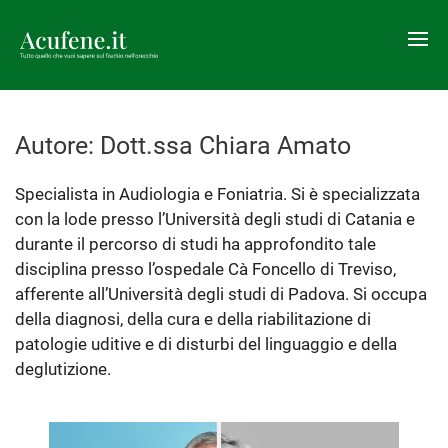
Autore:
Dott.ssa Chiara Amato
Specialista in Audiologia e Foniatria. Si è specializzata
con la lode presso l’Università degli studi di Catania e
durante il percorso di studi ha approfondito tale
disciplina presso l’ospedale Cà Foncello di Treviso,
afferente all’Università degli studi di Padova. Si occupa
della diagnosi, della cura e della riabilitazione di
patologie uditive e di disturbi del linguaggio e della
deglutizione.