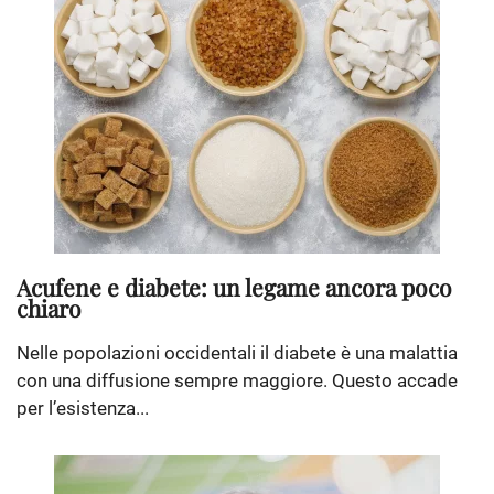
Acufene e diabete: un legame ancora poco
chiaro
Nelle popolazioni occidentali il diabete è una malattia
con una diffusione sempre maggiore. Questo accade
per l’esistenza...