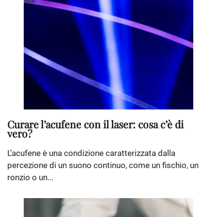
Curare l’acufene con il laser: cosa c’è di
vero?
L’acufene è una condizione caratterizzata dalla
percezione di un suono continuo, come un fischio, un
ronzio o un...