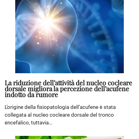
La riduzione dell’attività del nucleo cocleare
dorsale migliora la percezione dell’acufene
indotto da rumore
L’origine della fisiopatologia dell’acufene è stata
collegata al nucleo cocleare dorsale del tronco
encefalico, tuttavia...