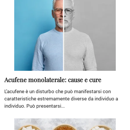
Acufene monolaterale: cause e cure
L’acufene è un disturbo che può manifestarsi con
caratteristiche estremamente diverse da individuo a
individuo. Può presentarsi...