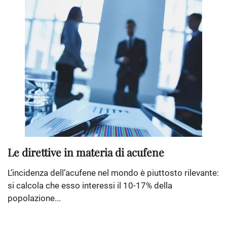
Le direttive in materia di acufene
L’incidenza dell’acufene nel mondo è piuttosto rilevante:
si calcola che esso interessi il 10-17% della
popolazione...