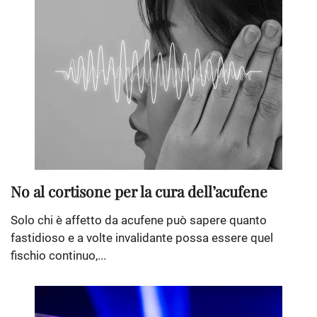
No al cortisone per la cura dell’acufene
Solo chi è affetto da acufene può sapere quanto
fastidioso e a volte invalidante possa essere quel
fischio continuo,...