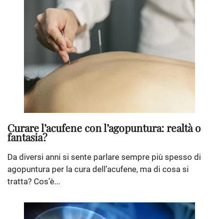
Curare l’acufene con l’agopuntura: realtà o
fantasia?
Da diversi anni si sente parlare sempre più spesso di
agopuntura per la cura dell’acufene, ma di cosa si
tratta? Cos’è...