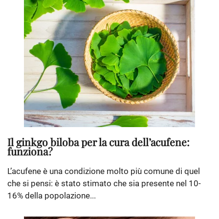
Il ginkgo biloba per la cura dell’acufene:
funziona?
L’acufene è una condizione molto più comune di quel
che si pensi: è stato stimato che sia presente nel 10-
16% della popolazione...