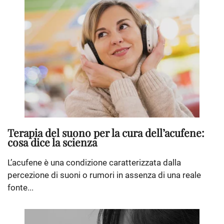
Terapia del suono per la cura dell’acufene:
cosa dice la scienza
L’acufene è una condizione caratterizzata dalla
percezione di suoni o rumori in assenza di una reale
fonte...