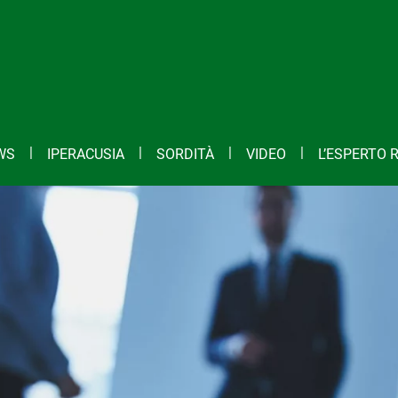
WS
IPERACUSIA
SORDITÀ
VIDEO
L’ESPERTO 