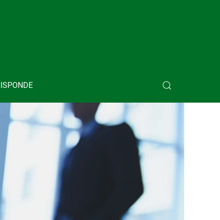
RISPONDE