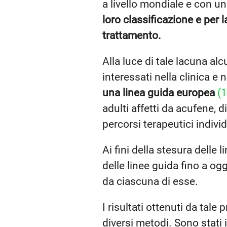
a livello mondiale e con un
loro classificazione e per
trattamento.
Alla luce di tale lacuna alc
interessati nella clinica e
una linea guida europea
(1
adulti affetti da acufene, d
percorsi terapeutici indivi
Ai fini della stesura delle l
delle linee guida fino a ogg
da ciascuna di esse.
I risultati ottenuti da tale
diversi metodi. Sono stati 