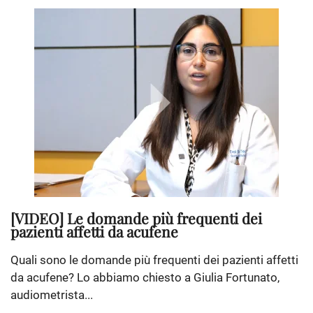
[VIDEO] Le domande più frequenti dei
pazienti affetti da acufene
Quali sono le domande più frequenti dei pazienti affetti
da acufene? Lo abbiamo chiesto a Giulia Fortunato,
audiometrista...