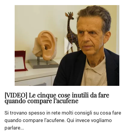
[VIDEO] Le cinque cose inutili da fare
quando compare l’acufene
Si trovano spesso in rete molti consigli su cosa fare
quando compare l’acufene. Qui invece vogliamo
parlare...