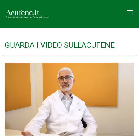
GUARDA I VIDEO SULL'ACUFENE