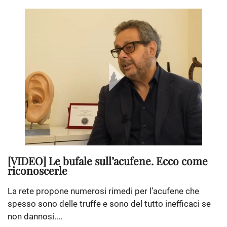
[VIDEO] Le bufale sull’acufene. Ecco come
riconoscerle
La rete propone numerosi rimedi per l’acufene che
spesso sono delle truffe e sono del tutto inefficaci se
non dannosi....