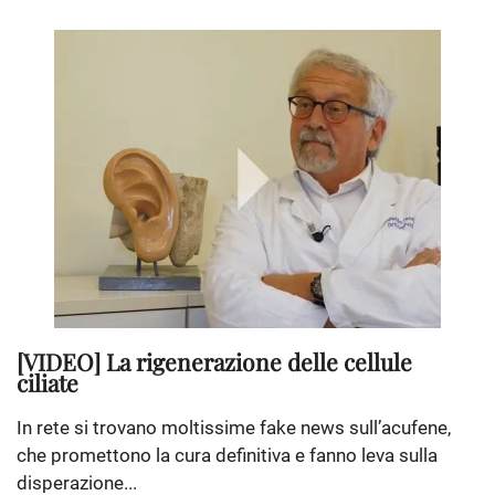
[VIDEO] La rigenerazione delle cellule
ciliate
In rete si trovano moltissime fake news sull’acufene,
che promettono la cura definitiva e fanno leva sulla
disperazione...