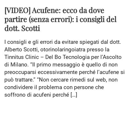
[VIDEO] Acufene: ecco da dove
partire (senza errori): i consigli del
dott. Scotti
I consigli e gli errori da evitare spiegati dal dott.
Alberto Scotti, otorinolaringoiatra presso la
Tinnitus Clinic – Del Bo Tecnologia per l’Ascolto
di Milano. “Il primo messaggio è quello di non
preoccuparsi eccessivamente perché l’acufene si
può trattare.” “Non cercare rimedi sul web, non
condividere il problema con persone che
soffrono di acufeni perché […]