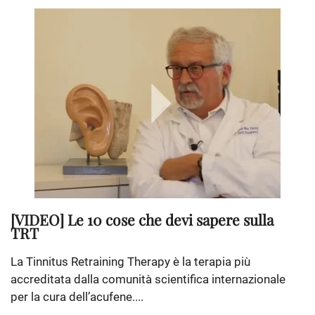
[VIDEO] Le 10 cose che devi sapere sulla
TRT
La Tinnitus Retraining Therapy è la terapia più
accreditata dalla comunità scientifica internazionale
per la cura dell’acufene....