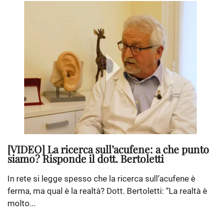
[VIDEO] La ricerca sull’acufene: a che punto
siamo? Risponde il dott. Bertoletti
In rete si legge spesso che la ricerca sull’acufene è
ferma, ma qual è la realtà? Dott. Bertoletti: “La realtà è
molto...