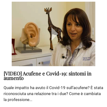
[VIDEO] Acufene e Covid-19: sintomi in
aumento
Quale impatto ha avuto il Covid-19 sull’acufene? È stata
riconosciuta una relazione tra i due? Come è cambiata
la professione...