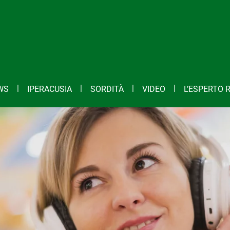
WS
IPERACUSIA
SORDITÀ
VIDEO
L’ESPERTO 