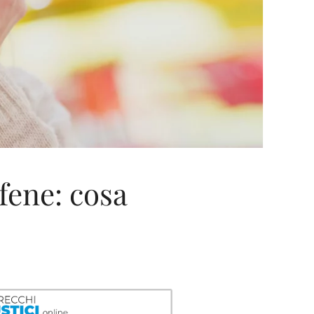
fene: cosa