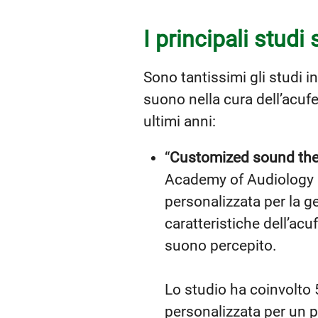
I principali studi 
Sono tantissimi gli studi in 
suono nella cura dell’acufe
ultimi anni:
“
Customized sound thera
Academy of Audiology ne
personalizzata per la ge
caratteristiche dell’acu
suono percepito.
Lo studio ha coinvolto 
personalizzata per un p