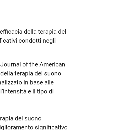
’efficacia della terapia del
icativi condotti negli
 Journal of the American
della terapia del suono
alizzato in base alle
intensità e il tipo di
erapia del suono
iglioramento significativo