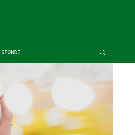
RISPONDE