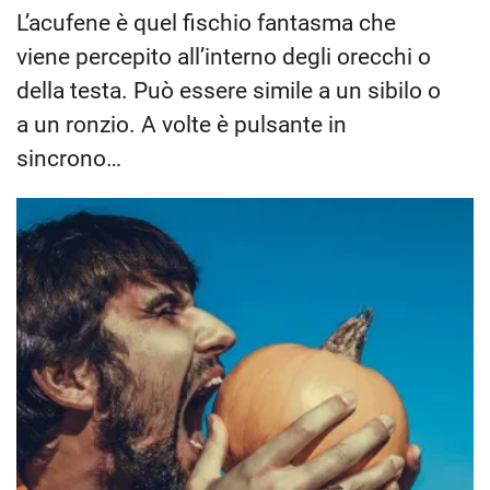
L’acufene è quel fischio fantasma che
viene percepito all’interno degli orecchi o
della testa. Può essere simile a un sibilo o
a un ronzio. A volte è pulsante in
sincrono…