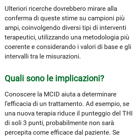
Ulteriori ricerche dovrebbero mirare alla
conferma di queste stime su campioni più
ampi, coinvolgendo diversi tipi di interventi
terapeutici, utilizzando una metodologia più
coerente e considerando i valori di base e gli
intervalli tra le misurazioni.
Quali sono le implicazioni?
Conoscere la MCID aiuta a determinare
l’efficacia di un trattamento. Ad esempio, se
una nuova terapia riduce il punteggio del THI
di soli 3 punti, probabilmente non sarà
percepita come efficace dal paziente. Se