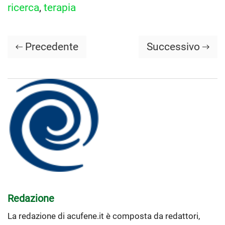
ricerca
,
terapia
Precedente
Successivo
Redazione
La redazione di acufene.it è composta da redattori,