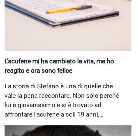
L’acufene mi ha cambiato la vita, ma ho
reagito e ora sono felice
La storia di Stefano è una di quelle che
vale la pena raccontare. Non solo perché
lui è giovanissimo e si è trovato ad
affrontare l'acufene a soli 19 anni,…