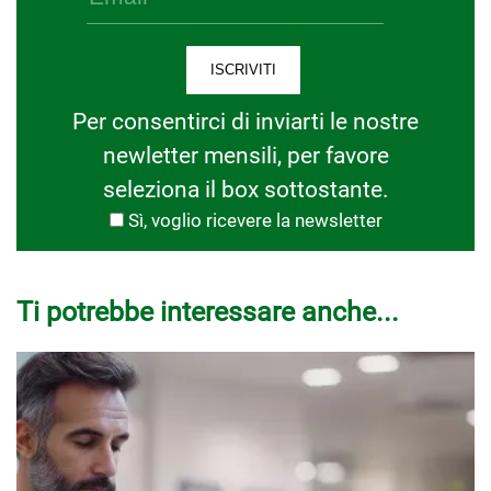
Per consentirci di inviarti le nostre
newletter mensili, per favore
seleziona il box sottostante.
Sì, voglio ricevere la newsletter
Ti potrebbe interessare anche...