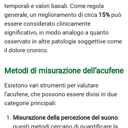
temporali e valori basali. Come regola
generale, un miglioramento di circa
15%
può
essere considerato clinicamente
significativo, in modo analogo a quanto
osservato in altre patologie soggettive come
il dolore cronico.
Metodi di misurazione dell’acufene
Esistono vari strumenti per valutare
l’acufene, che possono essere divisi in due
categorie principali:
Misurazione della percezione del suono
:
questi metodi cercano di quantificare la