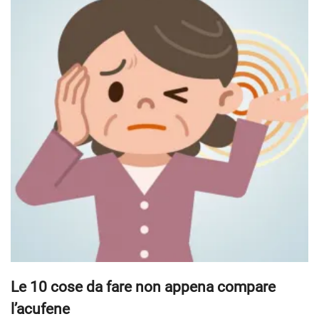
Le 10 cose da fare non appena compare
l’acufene