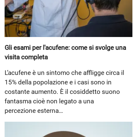
Gli esami per l'acufene: come si svolge una
visita completa
L’acufene è un sintomo che affligge circa il
15% della popolazione e i casi sono in
costante aumento. È il cosiddetto suono
fantasma cioè non legato a una
percezione esterna…