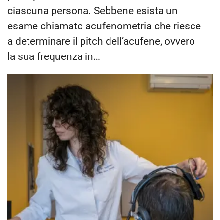
ciascuna persona. Sebbene esista un
esame chiamato acufenometria che riesce
a determinare il pitch dell’acufene, ovvero
la sua frequenza in…