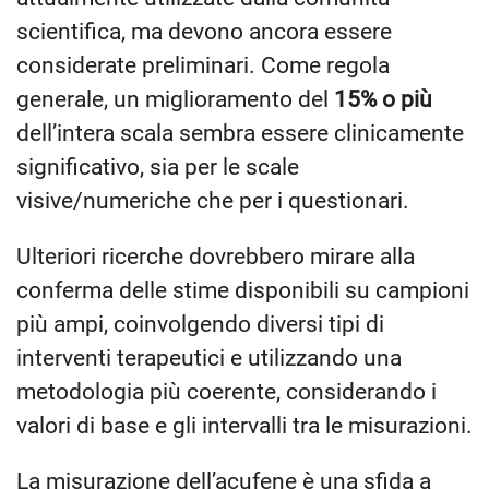
scientifica, ma devono ancora essere
considerate preliminari. Come regola
generale, un miglioramento del
15% o più
dell’intera scala sembra essere clinicamente
significativo, sia per le scale
visive/numeriche che per i questionari.
Ulteriori ricerche dovrebbero mirare alla
conferma delle stime disponibili su campioni
più ampi, coinvolgendo diversi tipi di
interventi terapeutici e utilizzando una
metodologia più coerente, considerando i
valori di base e gli intervalli tra le misurazioni.
La misurazione dell’acufene è una sfida a