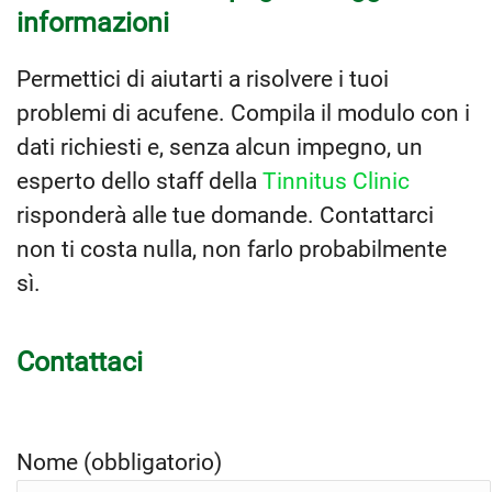
informazioni
Permettici di aiutarti a risolvere i tuoi
problemi di acufene. Compila il modulo con i
dati richiesti e, senza alcun impegno, un
esperto dello staff della
Tinnitus Clinic
risponderà alle tue domande. Contattarci
non ti costa nulla, non farlo probabilmente
sì.
Contattaci
Nome (obbligatorio)