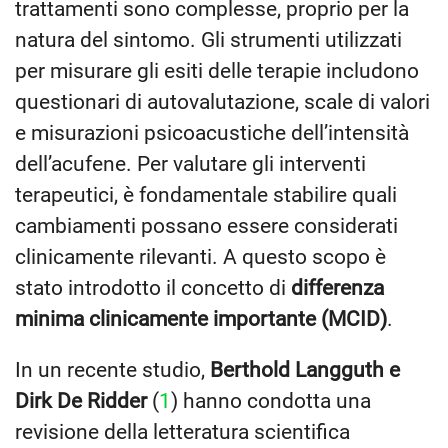
trattamenti sono complesse, proprio per la
natura del sintomo. Gli strumenti utilizzati
per misurare gli esiti delle terapie includono
questionari di autovalutazione, scale di valori
e misurazioni psicoacustiche dell’intensità
dell’acufene. Per valutare gli interventi
terapeutici, è fondamentale stabilire quali
cambiamenti possano essere considerati
clinicamente rilevanti. A questo scopo è
stato introdotto il concetto di
differenza
minima clinicamente importante (MCID)
.
In un recente studio,
Berthold Langguth e
Dirk De Ridder
(
1
) hanno condotta una
revisione della letteratura scientifica