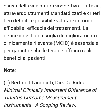
causa della sua natura soggettiva. Tuttavia,
attraverso strumenti standardizzati e criteri
ben definiti, è possibile valutare in modo
affidabile l’efficacia dei trattamenti. La
definizione di una soglia di miglioramento
clinicamente rilevante (MCID) è essenziale
per garantire che le terapie offrano reali
benefici ai pazienti.
Note:
(1) Berthold Langguth, Dirk De Ridder.
Minimal Clinically Important Difference of
Tinnitus Outcome Measurement
Instruments—A Scoping Review
.