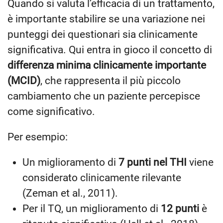
Quando si valuta l’efficacia di un trattamento,
è importante stabilire se una variazione nei
punteggi dei questionari sia clinicamente
significativa. Qui entra in gioco il concetto di
differenza minima clinicamente importante
(MCID)
, che rappresenta il più piccolo
cambiamento che un paziente percepisce
come significativo.
Per esempio:
Un miglioramento di
7 punti nel THI
viene
considerato clinicamente rilevante
(Zeman et al., 2011).
Per il TQ, un miglioramento di
12 punti
è