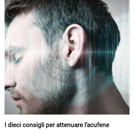
I dieci consigli per attenuare l’acufene