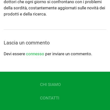
dottori che ogni giorno si confrontano con i problemi
della sordità, costantemente aggiornati sulle novità dei
prodotti e della ricerca.
Lascia un commento
Devi essere
connesso
per inviare un commento.
CHI SIAMO
CONTATTI