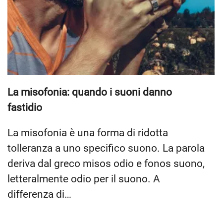
La misofonia: quando i suoni danno
fastidio
La misofonia è una forma di ridotta
tolleranza a uno specifico suono. La parola
deriva dal greco misos odio e fonos suono,
letteralmente odio per il suono. A
differenza di…