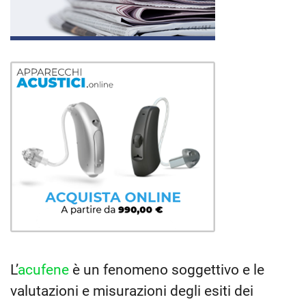
L’
acufene
è un fenomeno soggettivo e le
valutazioni e misurazioni degli esiti dei