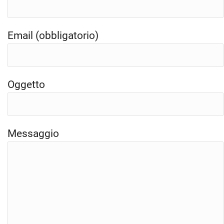
Email (obbligatorio)
Oggetto
Messaggio