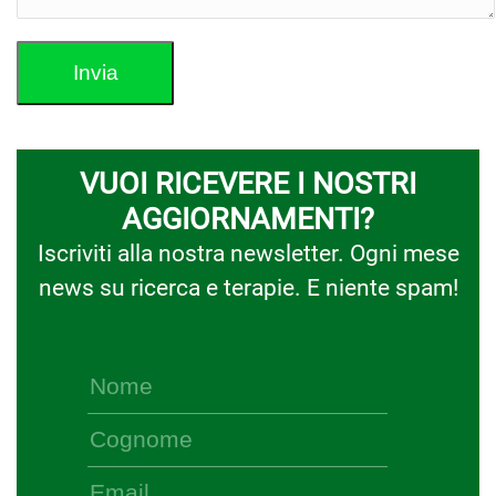
VUOI RICEVERE I NOSTRI
AGGIORNAMENTI?
Iscriviti alla nostra newsletter. Ogni mese
news su ricerca e terapie. E niente spam!