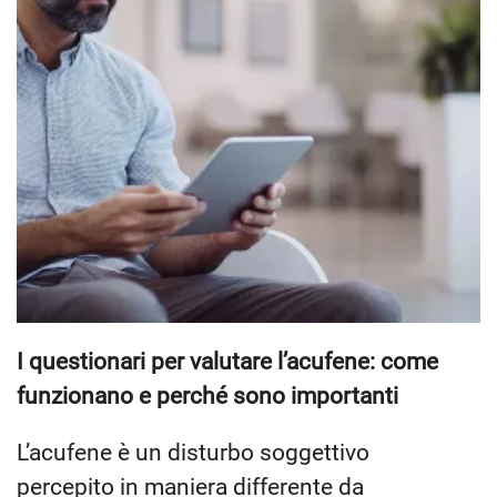
I questionari per valutare l’acufene: come
funzionano e perché sono importanti
L’acufene è un disturbo soggettivo
percepito in maniera differente da