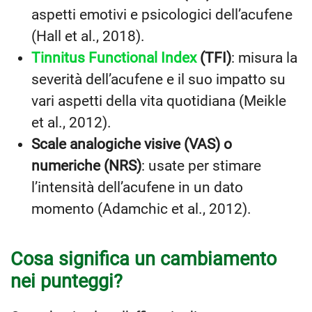
aspetti emotivi e psicologici dell’acufene
(Hall et al., 2018).
Tinnitus Functional Index
(TFI)
: misura la
severità dell’acufene e il suo impatto su
vari aspetti della vita quotidiana (Meikle
et al., 2012).
Scale analogiche visive (VAS) o
numeriche (NRS)
: usate per stimare
l’intensità dell’acufene in un dato
momento (Adamchic et al., 2012).
Cosa significa un cambiamento
nei punteggi?