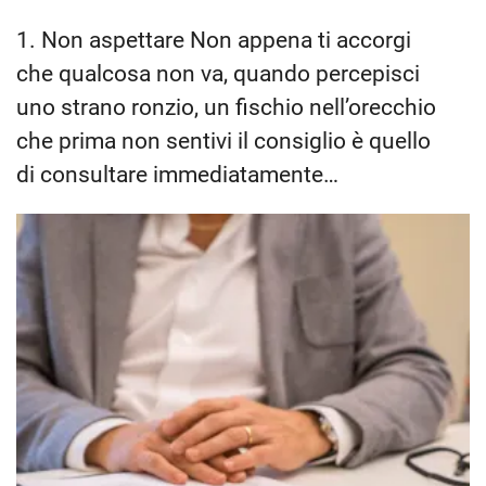
1. Non aspettare Non appena ti accorgi
che qualcosa non va, quando percepisci
uno strano ronzio, un fischio nell’orecchio
che prima non sentivi il consiglio è quello
di consultare immediatamente…