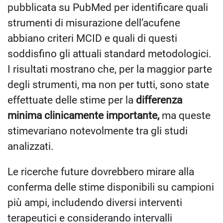
pubblicata su PubMed per identificare quali
strumenti di misurazione dell’acufene
abbiano criteri MCID e quali di questi
soddisfino gli attuali standard metodologici.
I risultati mostrano che, per la maggior parte
degli strumenti, ma non per tutti, sono state
effettuate delle stime per la
differenza
minima clinicamente importante,
ma queste
stimevariano notevolmente tra gli studi
analizzati.
Le ricerche future dovrebbero mirare alla
conferma delle stime disponibili su campioni
più ampi, includendo diversi interventi
terapeutici e considerando intervalli