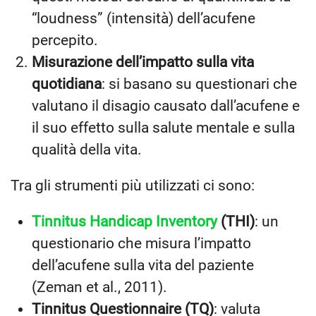
“loudness” (intensità) dell’acufene
percepito.
Misurazione dell’impatto sulla vita
quotidiana
: si basano su questionari che
valutano il disagio causato dall’acufene e
il suo effetto sulla salute mentale e sulla
qualità della vita.
Tra gli strumenti più utilizzati ci sono:
Tinnitus Handicap Inventory
(THI)
: un
questionario che misura l’impatto
dell’acufene sulla vita del paziente
(Zeman et al., 2011).
Tinnitus Questionnaire (TQ)
: valuta