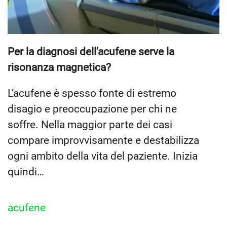
Per la diagnosi dell’acufene serve la
risonanza magnetica?
L’acufene è spesso fonte di estremo
disagio e preoccupazione per chi ne
soffre. Nella maggior parte dei casi
compare improvvisamente e destabilizza
ogni ambito della vita del paziente. Inizia
quindi…
acufene