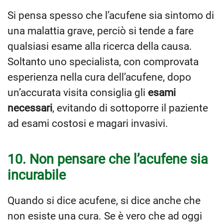
Si pensa spesso che l’acufene sia sintomo di
una malattia grave, perciò si tende a fare
qualsiasi esame alla ricerca della causa.
Soltanto uno specialista, con comprovata
esperienza nella cura dell’acufene, dopo
un’accurata visita consiglia gli
esami
necessari
, evitando di sottoporre il paziente
ad esami costosi e magari invasivi.
10. Non pensare che l’acufene sia
incurabile
Quando si dice acufene, si dice anche che
non esiste una cura. Se è vero che ad oggi