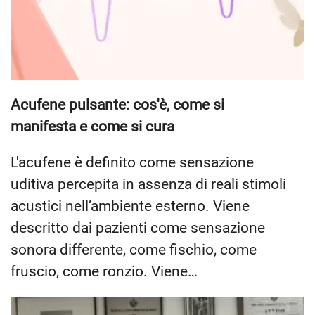
Acufene pulsante: cos'è, come si
manifesta e come si cura
L'acufene è definito come sensazione
uditiva percepita in assenza di reali stimoli
acustici nell’ambiente esterno. Viene
descritto dai pazienti come sensazione
sonora differente, come fischio, come
fruscio, come ronzio. Viene…