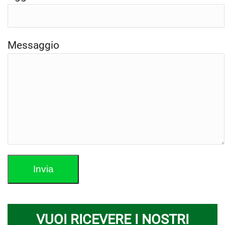
Messaggio
VUOI RICEVERE I NOSTRI