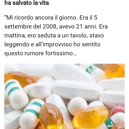
ha salvato la vita
“Mi ricordo ancora il giorno. Era il 5
settembre del 2008, avevo 21 anni. Era
mattina, ero seduta a un tavolo, stavo
leggendo e all’improvviso ho sentito
questo rumore fortissimo…