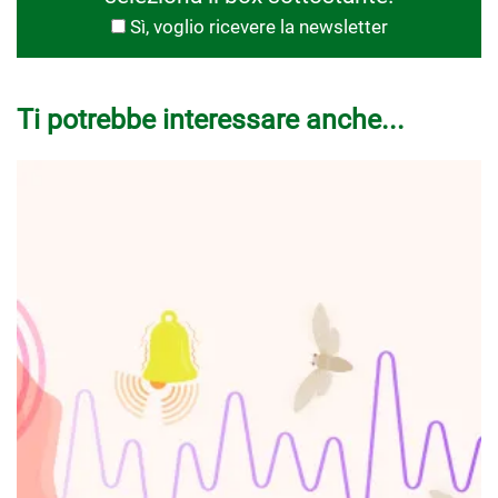
Sì, voglio ricevere la newsletter
Ti potrebbe interessare anche...