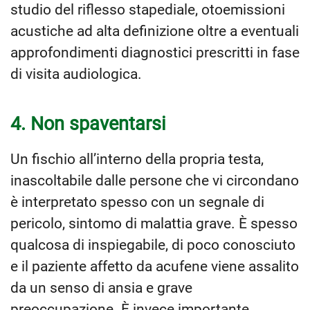
studio del riflesso stapediale, otoemissioni
acustiche ad alta definizione oltre a eventuali
approfondimenti diagnostici prescritti in fase
di visita audiologica.
4. Non spaventarsi
Un fischio all’interno della propria testa,
inascoltabile dalle persone che vi circondano
è interpretato spesso con un segnale di
pericolo, sintomo di malattia grave. È spesso
qualcosa di inspiegabile, di poco conosciuto
e il paziente affetto da acufene viene assalito
da un senso di ansia e grave
preoccupazione. È invece importante