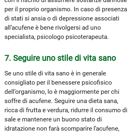
per il proprio organismo. In caso di presenza
di stati si ansia o di depressione associati
all’acufene è bene rivolgersi ad uno
specialista, psicologo psicoterapeuta.
7. Seguire uno stile di vita sano
Se uno stile di vita sano è in generale
consigliato per il benessere psicofisico
dell’organismo, lo è maggiormente per chi
soffre di acufene. Seguire una dieta sana,
ricca di frutta e verdura, ridurre il consumo di
sale e mantenere un buono stato di
idratazione non farà scomparire l’acufene,