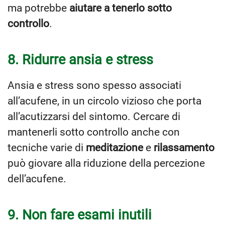
ma potrebbe
aiutare a tenerlo sotto
controllo
.
8. Ridurre ansia e stress
Ansia e stress sono spesso associati
all’acufene, in un circolo vizioso che porta
all’acutizzarsi del sintomo. Cercare di
mantenerli sotto controllo anche con
tecniche varie di
meditazione
e
rilassamento
può giovare alla riduzione della percezione
dell’acufene.
9. Non fare esami inutili