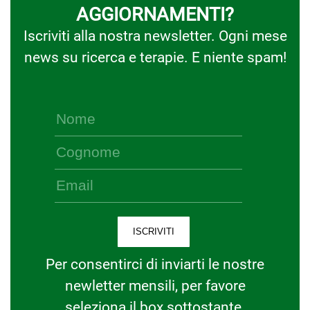
AGGIORNAMENTI?
Iscriviti alla nostra newsletter. Ogni mese
news su ricerca e terapie. E niente spam!
Per consentirci di inviarti le nostre
newletter mensili, per favore
seleziona il box sottostante.