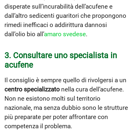
disperate sull’incurabilità dell’acufene e
dall’altro sedicenti guaritori che propongono
rimedi inefficaci o addirittura dannosi
dall’olio bio all’
amaro svedese
.
3. Consultare uno specialista in
acufene
Il consiglio è sempre quello di rivolgersi a un
centro specializzato
nella cura dell’acufene.
Non ne esistono molti sul territorio
nazionale, ma senza dubbio sono le strutture
più preparate per poter affrontare con
competenza il problema.