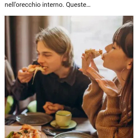
nell'orecchio interno. Queste…