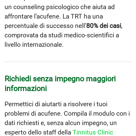
un counseling psicologico che aiuta ad
affrontare l’acufene. La TRT ha una
percentuale di successo nell’
80% dei casi
,
comprovata da studi medico-scientifici a
livello internazionale.
Richiedi senza impegno maggiori
informazioni
Permettici di aiutarti a risolvere i tuoi
problemi di acufene. Compila il modulo con i
dati richiesti e, senza alcun impegno, un
esperto dello staff della
Tinnitus Clinic