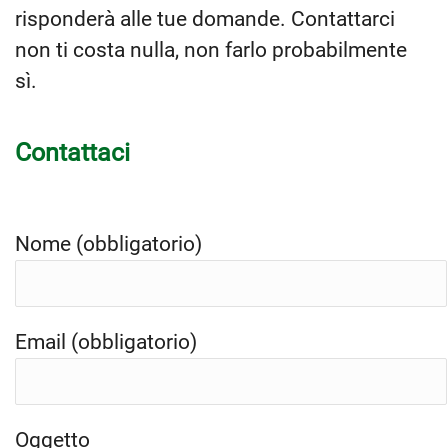
risponderà alle tue domande. Contattarci
non ti costa nulla, non farlo probabilmente
sì.
Contattaci
Nome (obbligatorio)
Email (obbligatorio)
Oggetto