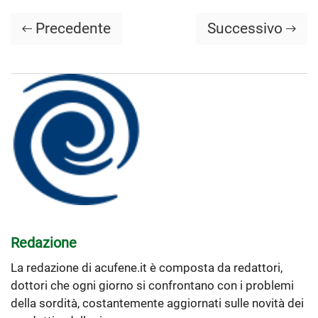
Precedente
Successivo
Redazione
La redazione di acufene.it è composta da redattori,
dottori che ogni giorno si confrontano con i problemi
della sordità, costantemente aggiornati sulle novità dei