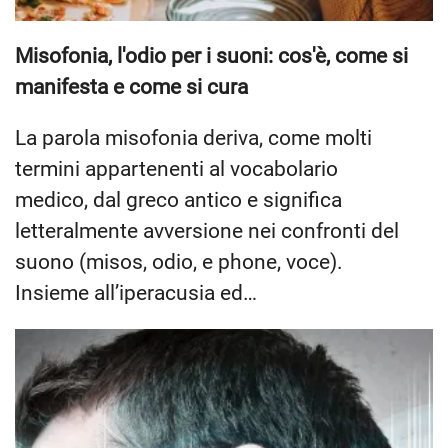
Misofonia, l'odio per i suoni: cos'è, come si
manifesta e come si cura
La parola misofonia deriva, come molti
termini appartenenti al vocabolario
medico, dal greco antico e significa
letteralmente avversione nei confronti del
suono (misos, odio, e phone, voce).
Insieme all’iperacusia ed…