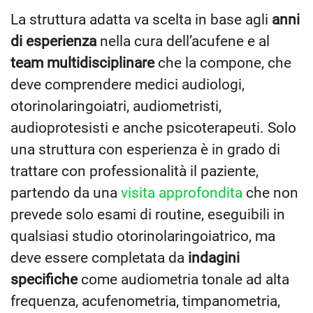
La struttura adatta va scelta in base agli
anni
di esperienza
nella cura dell’acufene e al
team multidisciplinare
che la compone, che
deve comprendere medici audiologi,
otorinolaringoiatri, audiometristi,
audioprotesisti e anche psicoterapeuti. Solo
una struttura con esperienza è in grado di
trattare con professionalità il paziente,
partendo da una
visita approfondita
che non
prevede solo esami di routine, eseguibili in
qualsiasi studio otorinolaringoiatrico, ma
deve essere completata da
indagini
specifiche
come audiometria tonale ad alta
frequenza, acufenometria, timpanometria,