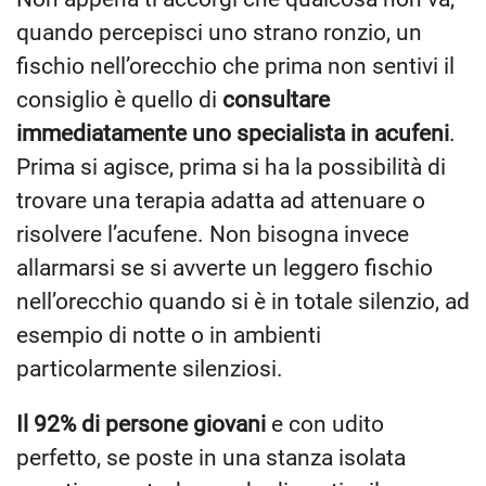
quando percepisci uno strano ronzio, un
fischio nell’orecchio che prima non sentivi il
consiglio è quello di
consultare
immediatamente uno specialista in acufeni
.
Prima si agisce, prima si ha la possibilità di
trovare una terapia adatta ad attenuare o
risolvere l’acufene. Non bisogna invece
allarmarsi se si avverte un leggero fischio
nell’orecchio quando si è in totale silenzio, ad
esempio di notte o in ambienti
particolarmente silenziosi.
Il 92% di persone giovani
e con udito
perfetto, se poste in una stanza isolata