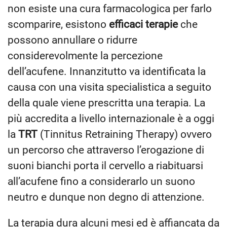
non esiste una cura farmacologica per farlo
scomparire, esistono
efficaci terapie
che
possono annullare o ridurre
considerevolmente la percezione
dell’acufene. Innanzitutto va identificata la
causa con una visita specialistica a seguito
della quale viene prescritta una terapia. La
più accredita a livello internazionale è a oggi
la
TRT
(Tinnitus Retraining Therapy) ovvero
un percorso che attraverso l’erogazione di
suoni bianchi porta il cervello a riabituarsi
all’acufene fino a considerarlo un suono
neutro e dunque non degno di attenzione.
La terapia dura alcuni mesi ed è affiancata da