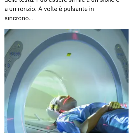
a un ronzio. A volte è pulsante in
sincrono…