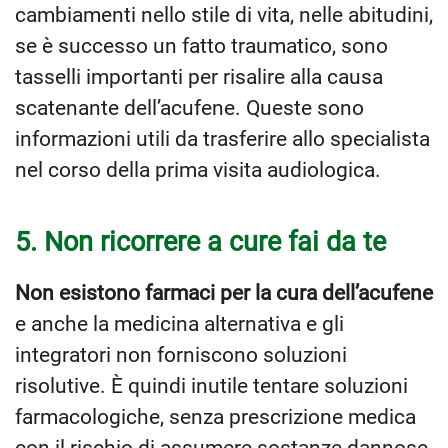
cambiamenti nello stile di vita, nelle abitudini,
se è successo un fatto traumatico, sono
tasselli importanti per risalire alla causa
scatenante dell’acufene. Queste sono
informazioni utili da trasferire allo specialista
nel corso della prima visita audiologica.
5. Non ricorrere a cure fai da te
Non esistono farmaci per la cura dell’acufene
e anche la medicina alternativa e gli
integratori non forniscono soluzioni
risolutive. È quindi inutile tentare soluzioni
farmacologiche, senza prescrizione medica
con il rischio di assumere sostanze dannose