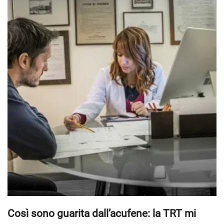
Così sono guarita dall’acufene: la TRT mi