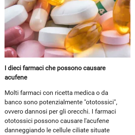
I dieci farmaci che possono causare
acufene
Molti farmaci con ricetta medica o da
banco sono potenzialmente "ototossici",
ovvero dannosi per gli orecchi. I farmaci
ototossici possono causare l'acufene
danneggiando le cellule ciliate situate