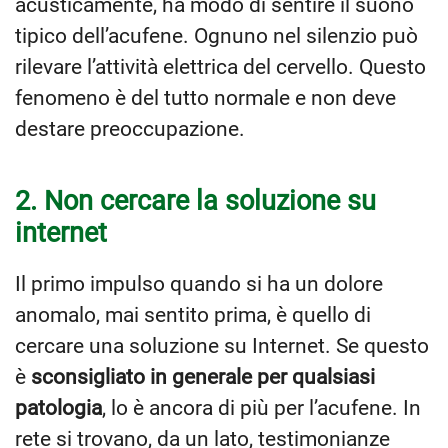
acusticamente, ha modo di sentire il suono
tipico dell’acufene. Ognuno nel silenzio può
rilevare l’attività elettrica del cervello. Questo
fenomeno è del tutto normale e non deve
destare preoccupazione.
2. Non cercare la soluzione su
internet
Il primo impulso quando si ha un dolore
anomalo, mai sentito prima, è quello di
cercare una soluzione su Internet. Se questo
è
sconsigliato in generale per qualsiasi
patologia
, lo è ancora di più per l’acufene. In
rete si trovano, da un lato, testimonianze