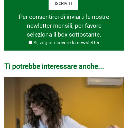
Per consentirci di inviarti le nostre
newletter mensili, per favore
seleziona il box sottostante.
Sì, voglio ricevere la newsletter
Ti potrebbe interessare anche...