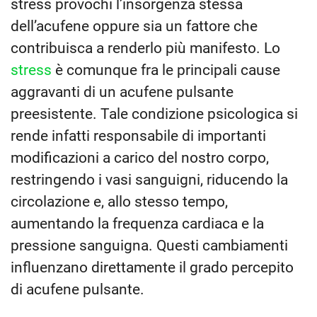
stress provochi l’insorgenza stessa
dell’acufene oppure sia un fattore che
contribuisca a renderlo più manifesto. Lo
stress
è comunque fra le principali cause
aggravanti di un acufene pulsante
preesistente. Tale condizione psicologica si
rende infatti responsabile di importanti
modificazioni a carico del nostro corpo,
restringendo i vasi sanguigni, riducendo la
circolazione e, allo stesso tempo,
aumentando la frequenza cardiaca e la
pressione sanguigna. Questi cambiamenti
influenzano direttamente il grado percepito
di acufene pulsante.