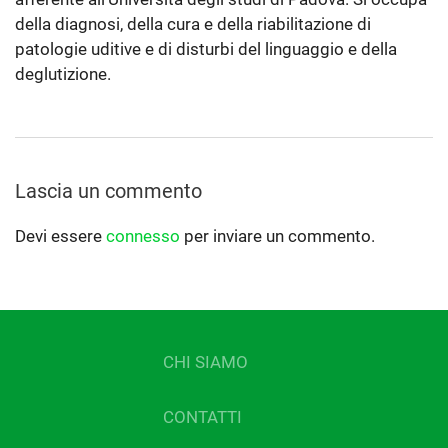
della diagnosi, della cura e della riabilitazione di
patologie uditive e di disturbi del linguaggio e della
deglutizione.
Lascia un commento
Devi essere
connesso
per inviare un commento.
CHI SIAMO
CONTATTI