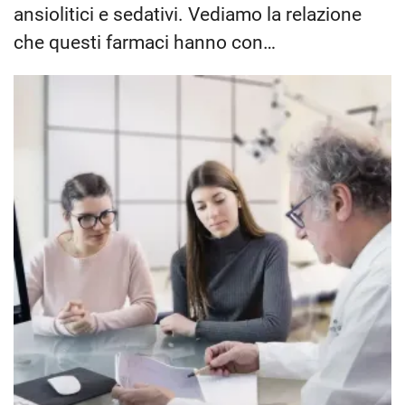
ansiolitici e sedativi. Vediamo la relazione
che questi farmaci hanno con…