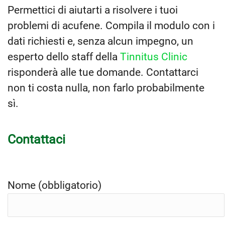
Permettici di aiutarti a risolvere i tuoi
problemi di acufene. Compila il modulo con i
dati richiesti e, senza alcun impegno, un
esperto dello staff della
Tinnitus Clinic
risponderà alle tue domande. Contattarci
non ti costa nulla, non farlo probabilmente
sì.
Contattaci
Nome (obbligatorio)