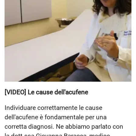
[VIDEO] Le cause dell'acufene
Individuare correttamente le cause
dell'acufene è fondamentale per una
corretta diagnosi. Ne abbiamo parlato con