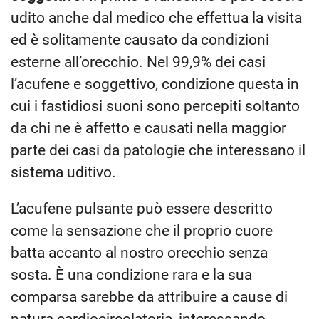
udito anche dal medico che effettua la visita
ed è solitamente causato da condizioni
esterne all’orecchio. Nel 99,9% dei casi
l’acufene e soggettivo, condizione questa in
cui i fastidiosi suoni sono percepiti soltanto
da chi ne è affetto e causati nella maggior
parte dei casi da patologie che interessano il
sistema uditivo.
L’acufene pulsante può essere descritto
come la sensazione che il proprio cuore
batta accanto al nostro orecchio senza
sosta. È una condizione rara e la sua
comparsa sarebbe da attribuire a cause di