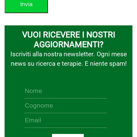
VUOI RICEVERE I NOSTRI
AGGIORNAMENTI?
Iscriviti alla nostra newsletter. Ogni mese
news su ricerca e terapie. E niente spam!