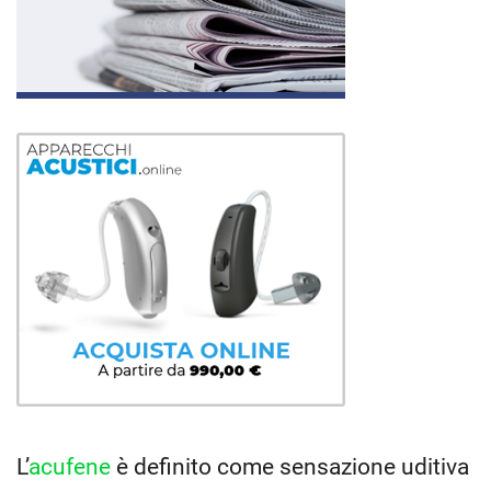
L’
acufene
è definito come sensazione uditiva