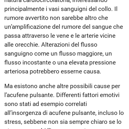
natura cardiocircolatoria, interessando
principalmente i vasi sanguigni del collo. Il
rumore avvertito non sarebbe altro che
un’amplificazione del rumore del sangue che
passa attraverso le vene e le arterie vicine
alle orecchie. Alterazioni del flusso
sanguigno come un flusso maggiore, un
flusso incostante o una elevata pressione
arteriosa potrebbero esserne causa.
Ma esistono anche altre possibili cause per
l’acufene pulsante. Differenti fattori emotivi
sono stati ad esempio correlati
all’insorgenza di acufene pulsante, incluso lo
stress, sebbene non sia sempre chiaro se lo