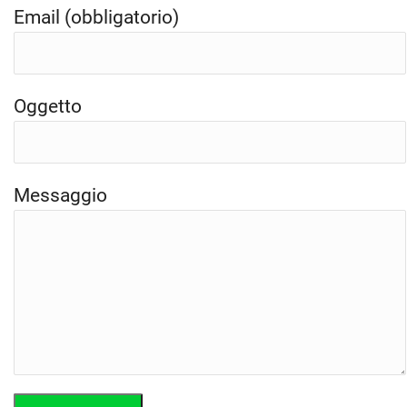
Email (obbligatorio)
Oggetto
Messaggio