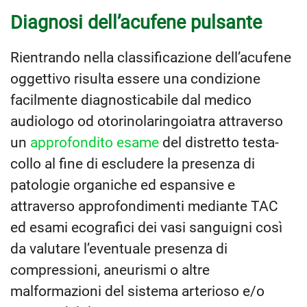
Diagnosi dell’acufene pulsante
Rientrando nella classificazione dell’acufene
oggettivo risulta essere una condizione
facilmente diagnosticabile dal medico
audiologo od otorinolaringoiatra attraverso
un
approfondito esame
del distretto testa-
collo al fine di escludere la presenza di
patologie organiche ed espansive e
attraverso approfondimenti mediante TAC
ed esami ecografici dei vasi sanguigni così
da valutare l’eventuale presenza di
compressioni, aneurismi o altre
malformazioni del sistema arterioso e/o