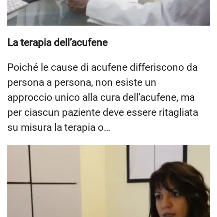
La terapia dell’acufene
Poiché le cause di acufene differiscono da
persona a persona, non esiste un
approccio unico alla cura dell’acufene, ma
per ciascun paziente deve essere ritagliata
su misura la terapia o…