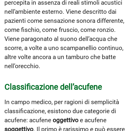
percepita in assenza di reali stimoli acustici
nell’ambiente esterno. Viene descritto dai
pazienti come sensazione sonora differente,
come fischio, come fruscio, come ronzio.
Viene paragonato al suono dell’acqua che
scorre, a volte a uno scampanellio continuo,
altre volte ancora a un tamburo che batte
nell’orecchio.
Classificazione dell’acufene
In campo medico, per ragioni di semplicità
classificazione, esistono due categorie di
acufene: acufene
oggettivo
e acufene
soggettivo
. Il primo è rarissimo e può essere