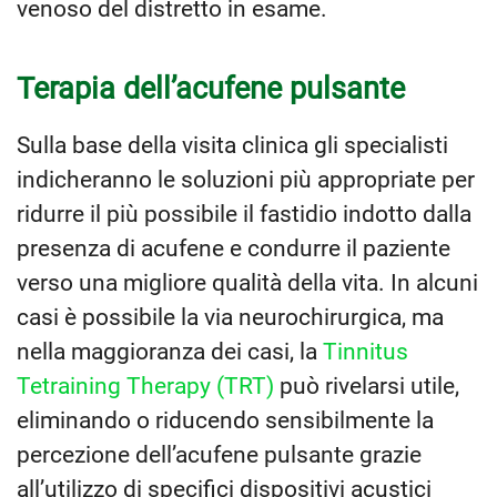
venoso del distretto in esame.
Terapia dell’acufene pulsante
Sulla base della visita clinica gli specialisti
indicheranno le soluzioni più appropriate per
ridurre il più possibile il fastidio indotto dalla
presenza di acufene e condurre il paziente
verso una migliore qualità della vita. In alcuni
casi è possibile la via neurochirurgica, ma
nella maggioranza dei casi, la
Tinnitus
Tetraining Therapy (TRT)
può rivelarsi utile,
eliminando o riducendo sensibilmente la
percezione dell’acufene pulsante grazie
all’utilizzo di specifici dispositivi acustici