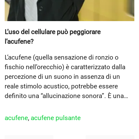
L’uso del cellulare può peggiorare
l’acufene?
L’acufene (quella sensazione di ronzio o
fischio nell’orecchio) è caratterizzato dalla
percezione di un suono in assenza di un
reale stimolo acustico, potrebbe essere
definito una “allucinazione sonora”. È una…
acufene
,
acufene pulsante