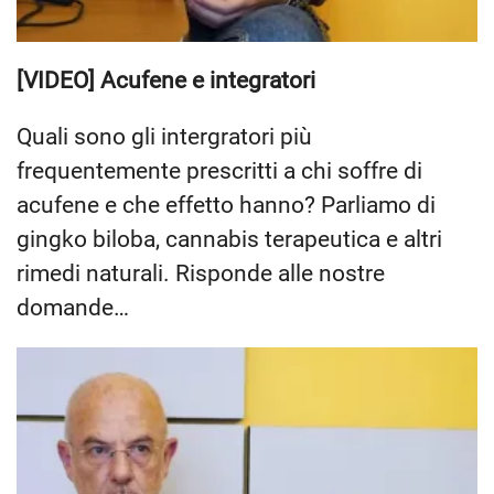
[VIDEO] Acufene e integratori
Quali sono gli intergratori più
frequentemente prescritti a chi soffre di
acufene e che effetto hanno? Parliamo di
gingko biloba, cannabis terapeutica e altri
rimedi naturali. Risponde alle nostre
domande…