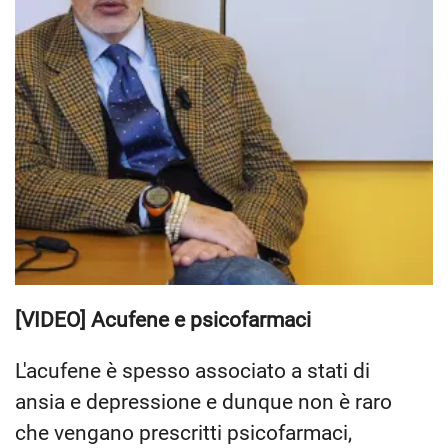
[VIDEO] Acufene e psicofarmaci
L'acufene è spesso associato a stati di
ansia e depressione e dunque non è raro
che vengano prescritti psicofarmaci,