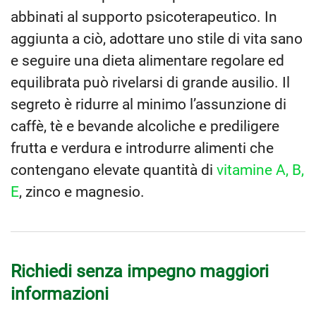
abbinati al supporto psicoterapeutico. In
aggiunta a ciò, adottare uno stile di vita sano
e seguire una dieta alimentare regolare ed
equilibrata può rivelarsi di grande ausilio. Il
segreto è ridurre al minimo l’assunzione di
caffè, tè e bevande alcoliche e prediligere
frutta e verdura e introdurre alimenti che
contengano elevate quantità di
vitamine A, B,
E
, zinco e magnesio.
Richiedi senza impegno maggiori
informazioni