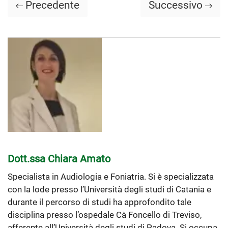
Precedente
Successivo
Dott.ssa Chiara Amato
Specialista in Audiologia e Foniatria. Si è specializzata
con la lode presso l’Università degli studi di Catania e
durante il percorso di studi ha approfondito tale
disciplina presso l’ospedale Cà Foncello di Treviso,
afferente all’Università degli studi di Padova. Si occupa