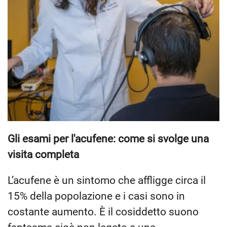
Gli esami per l'acufene: come si svolge una
visita completa
L’acufene è un sintomo che affligge circa il
15% della popolazione e i casi sono in
costante aumento. È il cosiddetto suono