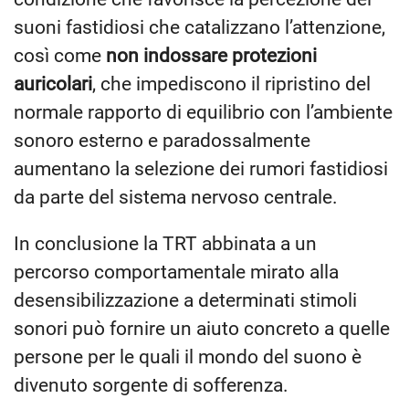
suoni fastidiosi che catalizzano l’attenzione,
così come
non indossare protezioni
auricolari
, che impediscono il ripristino del
normale rapporto di equilibrio con l’ambiente
sonoro esterno e paradossalmente
aumentano la selezione dei rumori fastidiosi
da parte del sistema nervoso centrale.
In conclusione la TRT abbinata a un
percorso comportamentale mirato alla
desensibilizzazione a determinati stimoli
sonori può fornire un aiuto concreto a quelle
persone per le quali il mondo del suono è
divenuto sorgente di sofferenza.