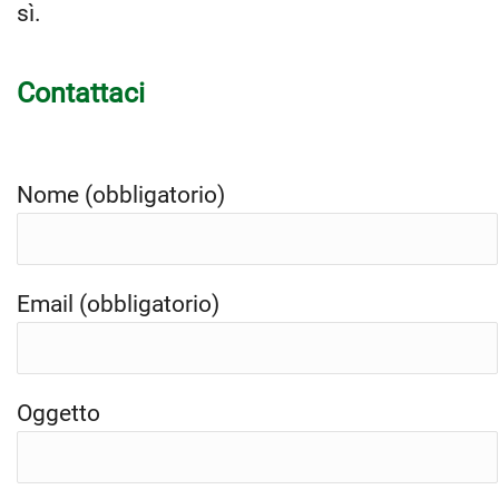
sì.
Contattaci
Nome (obbligatorio)
Email (obbligatorio)
Oggetto