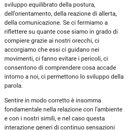
sviluppo equilibrato della postura,
dell’orientamento, della reazione di allerta,
della comunicazione. Se ci fermiamo a
riflettere su quante cose siamo in grado di
compiere grazie ai nostri orecchi, ci
accorgiamo che essi ci guidano nei
movimenti, ci fanno evitare i pericoli, ci
consentono di comprendere cosa accade
intorno a noi, ci permettono lo sviluppo della
parola.
Sentire in modo corretto è insomma
fondamentale nella relazione con l’ambiente
e con i nostri simili, e nel caso questa
interazione generi di continuo sensazioni