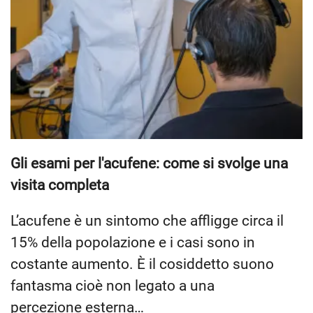
Gli esami per l'acufene: come si svolge una
visita completa
L’acufene è un sintomo che affligge circa il
15% della popolazione e i casi sono in
costante aumento. È il cosiddetto suono
fantasma cioè non legato a una
percezione esterna…