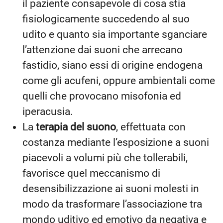
il paziente consapevole di cosa stia
fisiologicamente succedendo al suo
udito e quanto sia importante sganciare
l’attenzione dai suoni che arrecano
fastidio, siano essi di origine endogena
come gli acufeni, oppure ambientali come
quelli che provocano misofonia ed
iperacusia.
La
terapia del suono
, effettuata con
costanza mediante l’esposizione a suoni
piacevoli a volumi più che tollerabili,
favorisce quel meccanismo di
desensibilizzazione ai suoni molesti in
modo da trasformare l’associazione tra
mondo uditivo ed emotivo da negativa e