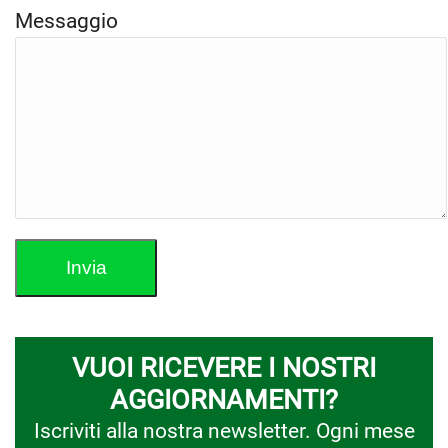
Messaggio
VUOI RICEVERE I NOSTRI
AGGIORNAMENTI?
Iscriviti alla nostra newsletter. Ogni mese