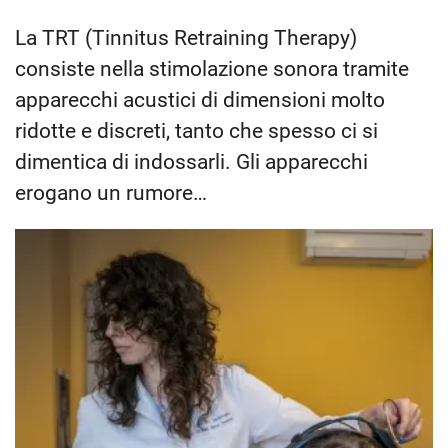
La TRT (Tinnitus Retraining Therapy)
consiste nella stimolazione sonora tramite
apparecchi acustici di dimensioni molto
ridotte e discreti, tanto che spesso ci si
dimentica di indossarli. Gli apparecchi
erogano un rumore…