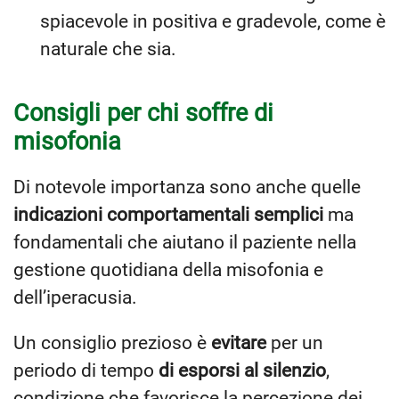
spiacevole in positiva e gradevole, come è
naturale che sia.
Consigli per chi soffre di
misofonia
Di notevole importanza sono anche quelle
indicazioni comportamentali semplici
ma
fondamentali che aiutano il paziente nella
gestione quotidiana della misofonia e
dell’iperacusia.
Un consiglio prezioso è
evitare
per un
periodo di tempo
di esporsi al silenzio
,
condizione che favorisce la percezione dei