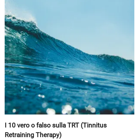
I 10 vero o falso sulla TRT (Tinnitus
Retraining Therapy)