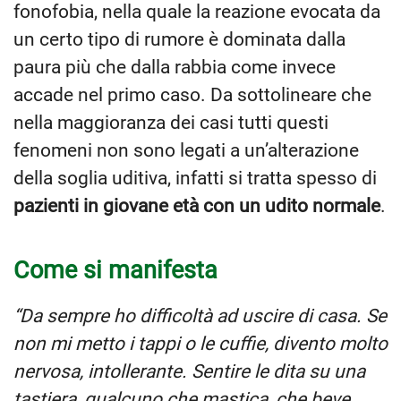
fonofobia, nella quale la reazione evocata da
un certo tipo di rumore è dominata dalla
paura più che dalla rabbia come invece
accade nel primo caso. Da sottolineare che
nella maggioranza dei casi tutti questi
fenomeni non sono legati a un’alterazione
della soglia uditiva, infatti si tratta spesso di
pazienti in giovane età con un udito normale
.
Come si manifesta
“Da sempre ho difficoltà ad uscire di casa. Se
non mi metto i tappi o le cuffie, divento molto
nervosa, intollerante. Sentire le dita su una
tastiera, qualcuno che mastica, che beve,