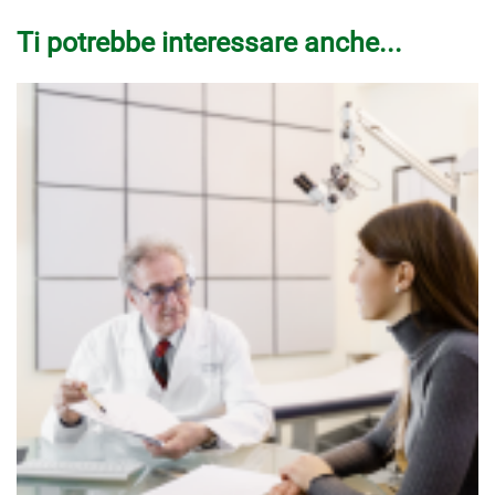
Ti potrebbe interessare anche...