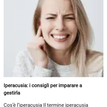
Iperacusia: i consigli per imparare a
gestirla
Cos’è l’iperacusia Il termine iperacusia