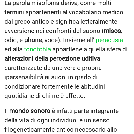
La parola misofonia deriva, come molti
termini appartenenti al vocabolario medico,
dal greco antico e significa letteralmente
avversione nei confronti del suono (
misos
,
odio, e
phone
, voce). Insieme all’
iperacusia
ed alla
fonofobia
appartiene a quella sfera di
alterazioni della percezione uditiva
caratterizzate da una vera e propria
ipersensibilità ai suoni in grado di
condizionare fortemente le abitudini
quotidiane di chi ne è affetto.
Il
mondo sonoro
è infatti parte integrante
della vita di ogni individuo: è un senso
filogeneticamente antico necessario allo