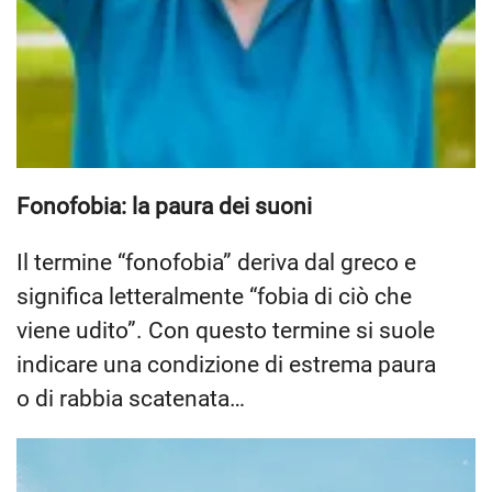
Fonofobia: la paura dei suoni
Il termine “fonofobia” deriva dal greco e
significa letteralmente “fobia di ciò che
viene udito”. Con questo termine si suole
indicare una condizione di estrema paura
o di rabbia scatenata…