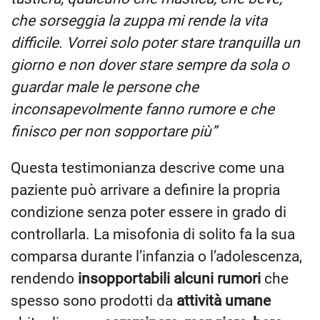
che sorseggia la zuppa mi rende la vita
difficile. Vorrei solo poter stare tranquilla un
giorno e non dover stare sempre da sola o
guardar male le persone che
inconsapevolmente fanno rumore e che
finisco per non sopportare più”
Questa testimonianza descrive come una
paziente può arrivare a definire la propria
condizione senza poter essere in grado di
controllarla. La misofonia di solito fa la sua
comparsa durante l’infanzia o l’adolescenza,
rendendo
insopportabili alcuni rumori
che
spesso sono prodotti da
attività umane