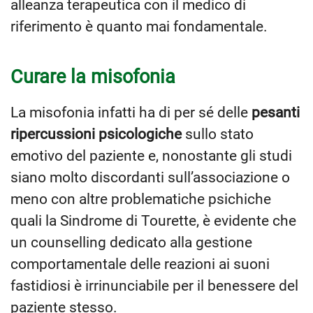
alleanza terapeutica con il medico di
riferimento è quanto mai fondamentale.
Curare la misofonia
La misofonia infatti ha di per sé delle
pesanti
ripercussioni psicologiche
sullo stato
emotivo del paziente e, nonostante gli studi
siano molto discordanti sull’associazione o
meno con altre problematiche psichiche
quali la Sindrome di Tourette, è evidente che
un counselling dedicato alla gestione
comportamentale delle reazioni ai suoni
fastidiosi è irrinunciabile per il benessere del
paziente stesso.