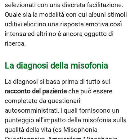
selezionati con una discreta facilitazione.
Quale sia la modalità con cui alcuni stimoli
uditivi elicitino una risposta emotiva così
intensa ed altri no è ancora oggetto di
ricerca.
La diagnosi della misofonia
La diagnosi si basa prima di tutto sul
racconto del paziente
che può essere
completato da questionari
autosomministrati, i quali forniscono un
punteggio all’impatto della misofonia sulla
qualità della vita (es Misophonia