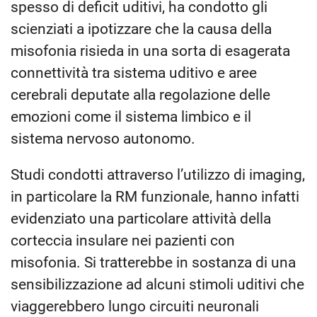
spesso di deficit uditivi, ha condotto gli
scienziati a ipotizzare che la causa della
misofonia risieda in una sorta di esagerata
connettività tra sistema uditivo e aree
cerebrali deputate alla regolazione delle
emozioni come il sistema limbico e il
sistema nervoso autonomo.
Studi condotti attraverso l’utilizzo di imaging,
in particolare la RM funzionale, hanno infatti
evidenziato una particolare attività della
corteccia insulare nei pazienti con
misofonia. Si tratterebbe in sostanza di una
sensibilizzazione ad alcuni stimoli uditivi che
viaggerebbero lungo circuiti neuronali