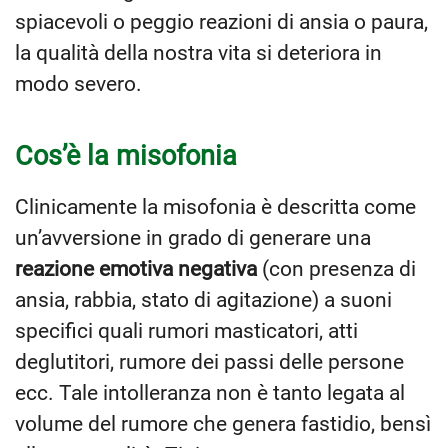
spiacevoli o peggio reazioni di ansia o paura,
la qualità della nostra vita si deteriora in
modo severo.
Cos’è la misofonia
Clinicamente la misofonia è descritta come
un’avversione in grado di generare una
reazione emotiva negativa
(con presenza di
ansia, rabbia, stato di agitazione) a suoni
specifici quali rumori masticatori, atti
deglutitori, rumore dei passi delle persone
ecc. Tale intolleranza non è tanto legata al
volume del rumore che genera fastidio, bensì