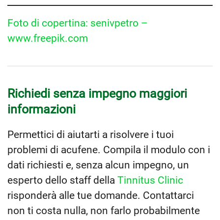
Foto di copertina: senivpetro –
www.freepik.com
Richiedi senza impegno maggiori
informazioni
Permettici di aiutarti a risolvere i tuoi
problemi di acufene. Compila il modulo con i
dati richiesti e, senza alcun impegno, un
esperto dello staff della
Tinnitus Clinic
risponderà alle tue domande. Contattarci
non ti costa nulla, non farlo probabilmente