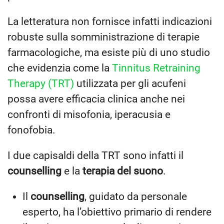
La letteratura non fornisce infatti indicazioni
robuste sulla somministrazione di terapie
farmacologiche, ma esiste più di uno studio
che evidenzia come la
Tinnitus Retraining
Therapy (TRT)
utilizzata per gli acufeni
possa avere efficacia clinica anche nei
confronti di misofonia, iperacusia e
fonofobia.
I due capisaldi della TRT sono infatti il
counselling
e la
terapia del suono
.
Il
counselling
, guidato da personale
esperto, ha l’obiettivo primario di rendere