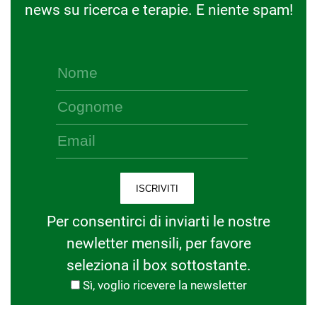
news su ricerca e terapie. E niente spam!
Per consentirci di inviarti le nostre
newletter mensili, per favore
seleziona il box sottostante.
Sì, voglio ricevere la newsletter