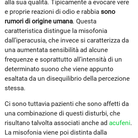
alla sua qualità. Tipicamente a evocare vere
e proprie reazioni di odio e rabbia
sono
rumori di origine umana
. Questa
caratteristica distingue la misofonia
dall’iperacusia, che invece si caratterizza da
una aumentata sensibilità ad alcune
frequenze e soprattutto all’intensità di un
determinato suono che viene appunto
esaltata da un disequilibrio della percezione
stessa.
Ci sono tuttavia pazienti che sono affetti da
una combinazione di questi disturbi, che
risultano talvolta associati anche ad
acufeni
.
La misofonia viene poi distinta dalla