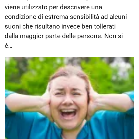
viene utilizzato per descrivere una
condizione di estrema sensibilità ad alcuni
suoni che risultano invece ben tollerati
dalla maggior parte delle persone. Non si
è…