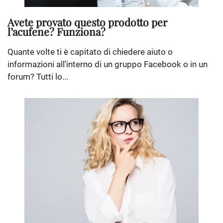
Avete provato questo prodotto per
l’acufene? Funziona?
Quante volte ti è capitato di chiedere aiuto o
informazioni all’interno di un gruppo Facebook o in un
forum? Tutti lo...