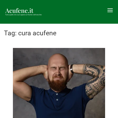
Tag:
cura acufene