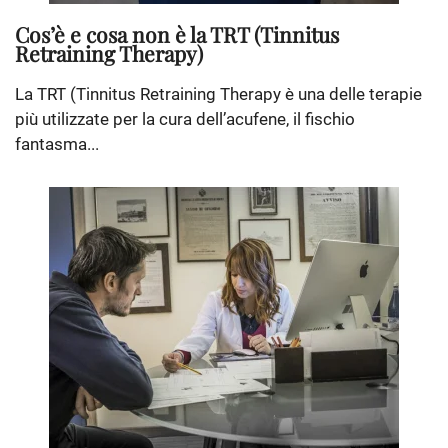
Cos’è e cosa non è la TRT (Tinnitus
Retraining Therapy)
La TRT (Tinnitus Retraining Therapy è una delle terapie
più utilizzate per la cura dell’acufene, il fischio
fantasma...