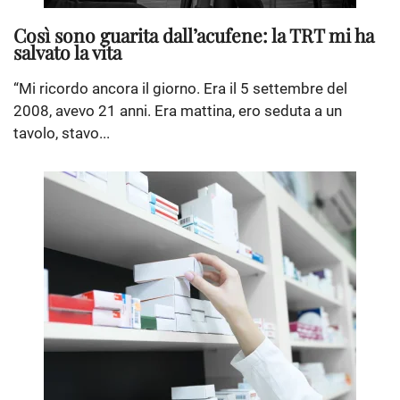
Così sono guarita dall’acufene: la TRT mi ha
salvato la vita
“Mi ricordo ancora il giorno. Era il 5 settembre del
2008, avevo 21 anni. Era mattina, ero seduta a un
tavolo, stavo...