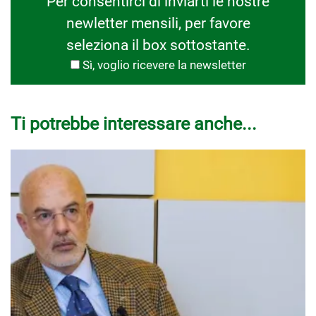
Per consentirci di inviarti le nostre
newletter mensili, per favore
seleziona il box sottostante.
Sì, voglio ricevere la newsletter
Ti potrebbe interessare anche...