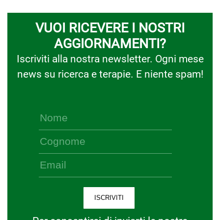
VUOI RICEVERE I NOSTRI
AGGIORNAMENTI?
Iscriviti alla nostra newsletter. Ogni mese
news su ricerca e terapie. E niente spam!