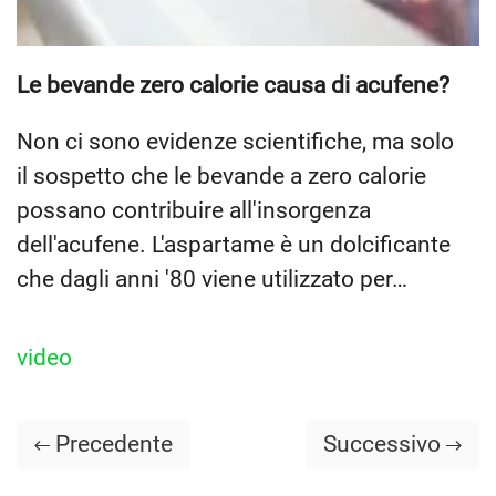
Le bevande zero calorie causa di acufene?
Non ci sono evidenze scientifiche, ma solo
il sospetto che le bevande a zero calorie
possano contribuire all'insorgenza
dell'acufene. L'aspartame è un dolcificante
che dagli anni '80 viene utilizzato per…
video
Precedente
Successivo