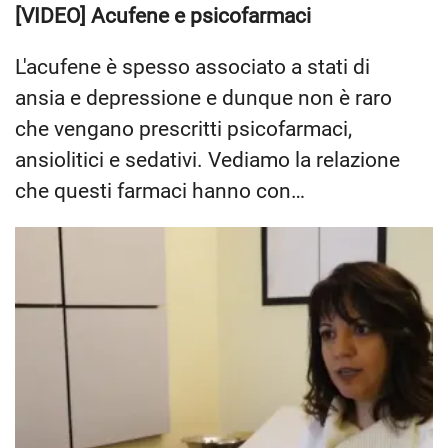
[VIDEO] Acufene e psicofarmaci
L'acufene è spesso associato a stati di
ansia e depressione e dunque non è raro
che vengano prescritti psicofarmaci,
ansiolitici e sedativi. Vediamo la relazione
che questi farmaci hanno con…