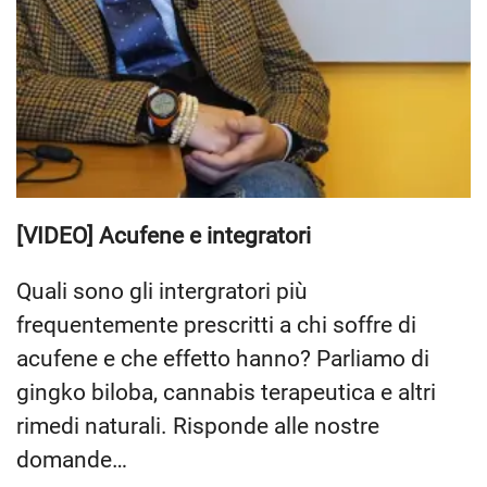
[VIDEO] Acufene e integratori
Quali sono gli intergratori più
frequentemente prescritti a chi soffre di
acufene e che effetto hanno? Parliamo di
gingko biloba, cannabis terapeutica e altri
rimedi naturali. Risponde alle nostre
domande…