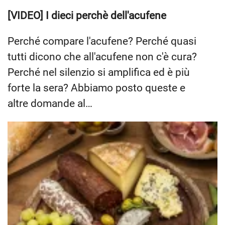
[VIDEO] I dieci perchè dell'acufene
Perché compare l'acufene? Perché quasi
tutti dicono che all'acufene non c'è cura?
Perché nel silenzio si amplifica ed è più
forte la sera? Abbiamo posto queste e
altre domande al…