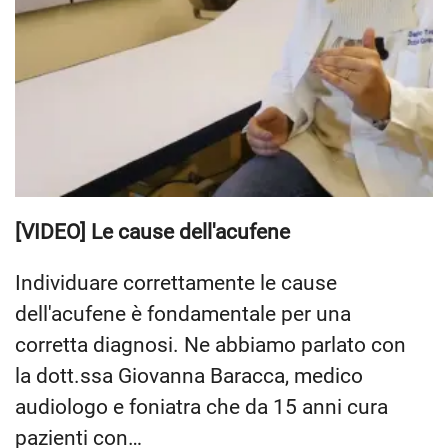
[VIDEO] Le cause dell'acufene
Individuare correttamente le cause
dell'acufene è fondamentale per una
corretta diagnosi. Ne abbiamo parlato con
la dott.ssa Giovanna Baracca, medico
audiologo e foniatra che da 15 anni cura
pazienti con…