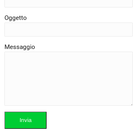
Oggetto
Messaggio