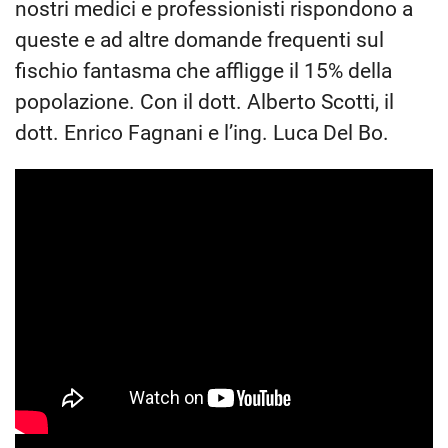
nostri medici e professionisti rispondono a
queste e ad altre domande frequenti sul
fischio fantasma che affligge il 15% della
popolazione. Con il dott. Alberto Scotti, il
dott. Enrico Fagnani e l’ing. Luca Del Bo.