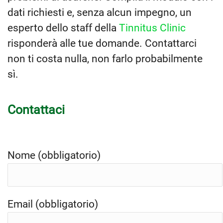
dati richiesti e, senza alcun impegno, un
esperto dello staff della
Tinnitus Clinic
risponderà alle tue domande. Contattarci
non ti costa nulla, non farlo probabilmente
sì.
Contattaci
Nome (obbligatorio)
Email (obbligatorio)