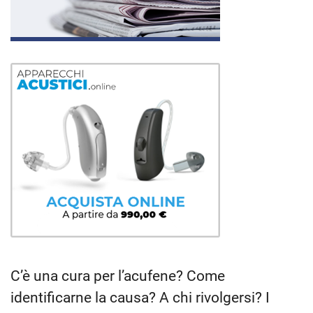
C’è una cura per l’acufene? Come
identificarne la causa? A chi rivolgersi? I