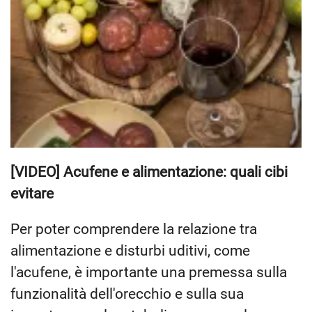
[VIDEO] Acufene e alimentazione: quali cibi
evitare
Per poter comprendere la relazione tra
alimentazione e disturbi uditivi, come
l'acufene, è importante una premessa sulla
funzionalità dell'orecchio e sulla sua