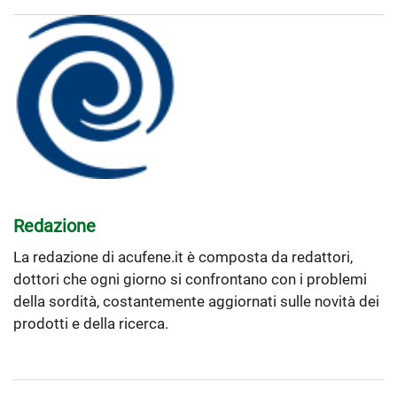
Redazione
La redazione di acufene.it è composta da redattori,
dottori che ogni giorno si confrontano con i problemi
della sordità, costantemente aggiornati sulle novità dei
prodotti e della ricerca.