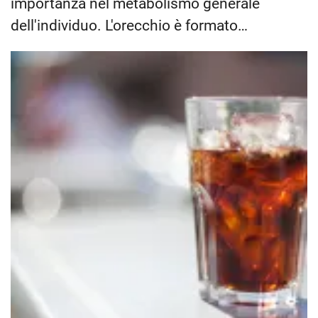
importanza nel metabolismo generale
dell'individuo. L'orecchio è formato…