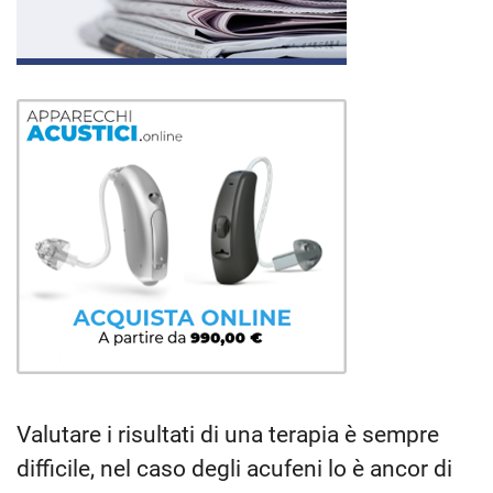
Valutare i risultati di una terapia è sempre
difficile, nel caso degli acufeni lo è ancor di