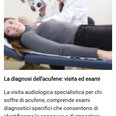
La diagnosi dell'acufene: visita ed esami
La visita audiologica specialistica per chi
soffre di acufene, comprende esami
diagnostici specifici che consentono di