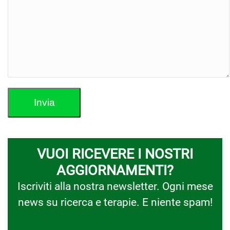
VUOI RICEVERE I NOSTRI
AGGIORNAMENTI?
Iscriviti alla nostra newsletter. Ogni mese
news su ricerca e terapie. E niente spam!