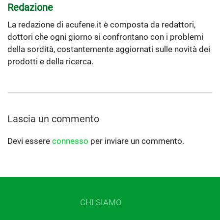
Redazione
La redazione di acufene.it è composta da redattori,
dottori che ogni giorno si confrontano con i problemi
della sordità, costantemente aggiornati sulle novità dei
prodotti e della ricerca.
Lascia un commento
Devi essere
connesso
per inviare un commento.
CHI SIAMO