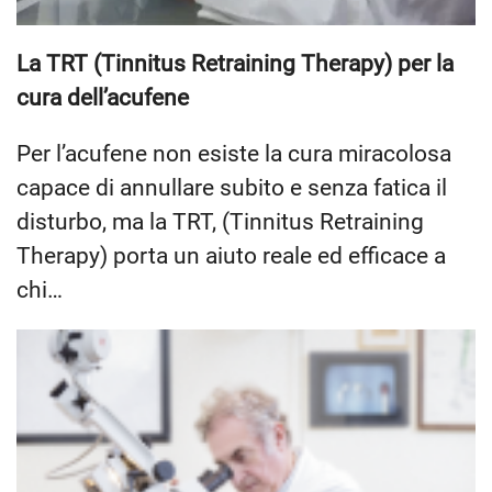
La TRT (Tinnitus Retraining Therapy) per la
cura dell’acufene
Per l’acufene non esiste la cura miracolosa
capace di annullare subito e senza fatica il
disturbo, ma la TRT, (Tinnitus Retraining
Therapy) porta un aiuto reale ed efficace a
chi…