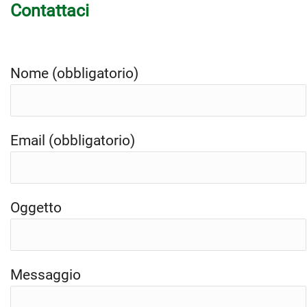
Contattaci
Nome (obbligatorio)
Email (obbligatorio)
Oggetto
Messaggio