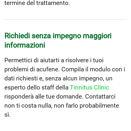
termine del trattamento.
Richiedi senza impegno maggiori
informazioni
Permettici di aiutarti a risolvere i tuoi
problemi di acufene. Compila il modulo con i
dati richiesti e, senza alcun impegno, un
esperto dello staff della
Tinnitus Clinic
risponderà alle tue domande. Contattarci
non ti costa nulla, non farlo probabilmente
sì.