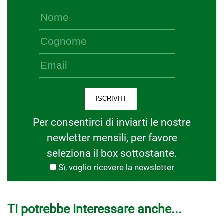
Per consentirci di inviarti le nostre
newletter mensili, per favore
seleziona il box sottostante.
Sì, voglio ricevere la newsletter
Ti potrebbe interessare anche...