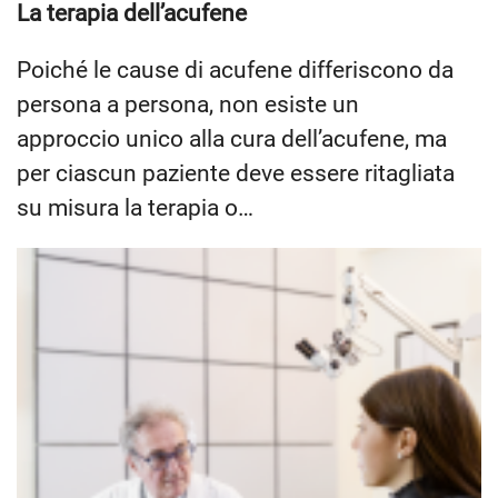
La terapia dell’acufene
Poiché le cause di acufene differiscono da
persona a persona, non esiste un
approccio unico alla cura dell’acufene, ma
per ciascun paziente deve essere ritagliata
su misura la terapia o…