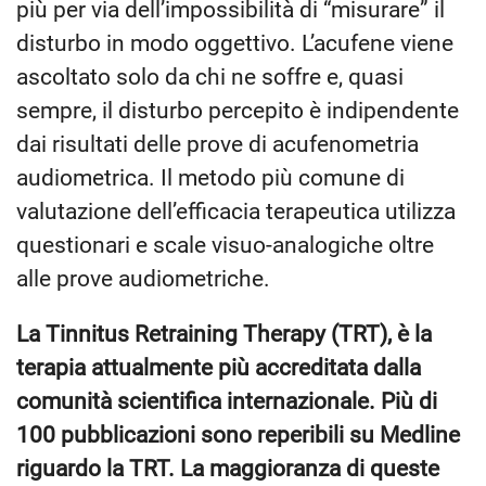
più per via dell’impossibilità di “misurare” il
disturbo in modo oggettivo. L’acufene viene
ascoltato solo da chi ne soffre e, quasi
sempre, il disturbo percepito è indipendente
dai risultati delle prove di acufenometria
audiometrica. Il metodo più comune di
valutazione dell’efficacia terapeutica utilizza
questionari e scale visuo-analogiche oltre
alle prove audiometriche.
La Tinnitus Retraining Therapy (TRT), è la
terapia attualmente più accreditata dalla
comunità scientifica internazionale. Più di
100 pubblicazioni sono reperibili su Medline
riguardo la TRT. La maggioranza di queste