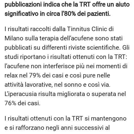
pubblicazioni indica che la TRT offre un aiuto
significativo in circa l’80% dei pazienti.
I risultati raccolti dalla Tinnitus Clinic di
Milano sulla terapia dell’acufene sono stati
pubblicati su differenti riviste scientifiche. Gli
studi riportano i risultati ottenuti con la TRT:
l’acufene non interferisce più nei momenti di
relax nel 79% dei casi e così pure nelle
attività lavorative, nel sonno e così via.
L’iperacusia risulta migliorata o superata nel
76% dei casi.
I risultati ottenuti con la TRT si mantengono
e si rafforzano negli anni successivi al