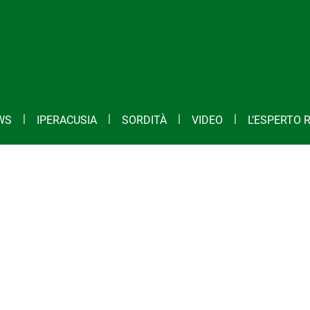
WS
IPERACUSIA
SORDITÀ
VIDEO
L’ESPERTO 