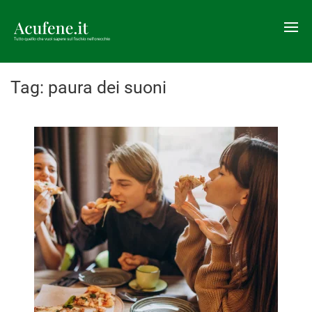
Tag:
paura dei suoni