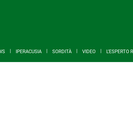
WS
IPERACUSIA
SORDITÀ
VIDEO
L’ESPERTO 