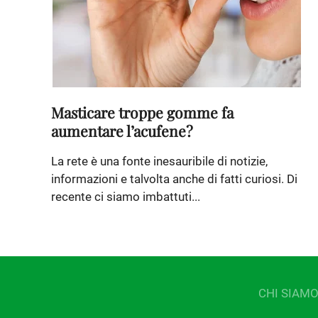
Masticare troppe gomme fa
aumentare l’acufene?
La rete è una fonte inesauribile di notizie,
informazioni e talvolta anche di fatti curiosi. Di
recente ci siamo imbattuti...
CHI SIAM