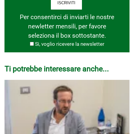
Per consentirci di inviarti le nostre
newletter mensili, per favore
seleziona il box sottostante.
Sì, voglio ricevere la newsletter
Ti potrebbe interessare anche...