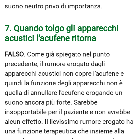
suono neutro privo di importanza.
7. Quando tolgo gli apparecchi
acustici l’acufene ritorna
FALSO
. Come già spiegato nel punto
precedente, il rumore erogato dagli
apparecchi acustici non copre l’acufene e
quindi la funzione degli apparecchi non è
quella di annullare l’acufene erogando un
suono ancora più forte. Sarebbe
insopportabile per il paziente e non avrebbe
alcun effetto. Il lievissimo rumore erogato ha
una funzione terapeutica che insieme alla