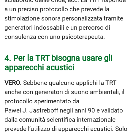
a un preciso protocollo che prevede la
stimolazione sonora personalizzata tramite
generatori indossabili e un percorso di
consulenza con uno psicoterapeuta.
4. Per la TRT bisogna usare gli
apparecchi acustici
VERO
. Sebbene qualcuno applichi la TRT
anche con generatori di suono ambientali, il
protocollo sperimentato da
Pawel J. Jastreboff negli anni 90 e validato
dalla comunità scientifica internazionale
prevede l’utilizzo di apparecchi acustici. Solo