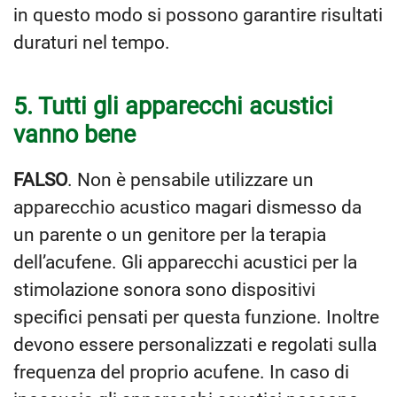
in questo modo si possono garantire risultati
duraturi nel tempo.
5. Tutti gli apparecchi acustici
vanno bene
FALSO
. Non è pensabile utilizzare un
apparecchio acustico magari dismesso da
un parente o un genitore per la terapia
dell’acufene. Gli apparecchi acustici per la
stimolazione sonora sono dispositivi
specifici pensati per questa funzione. Inoltre
devono essere personalizzati e regolati sulla
frequenza del proprio acufene. In caso di