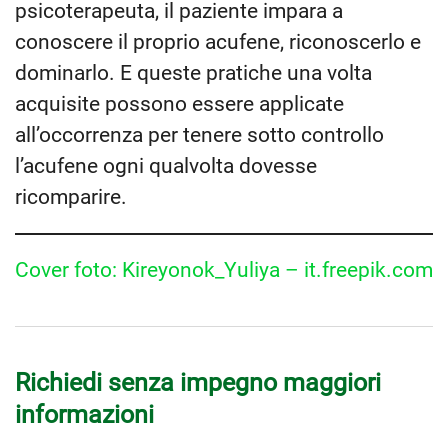
psicoterapeuta, il paziente impara a
conoscere il proprio acufene, riconoscerlo e
dominarlo. E queste pratiche una volta
acquisite possono essere applicate
all’occorrenza per tenere sotto controllo
l’acufene ogni qualvolta dovesse
ricomparire.
Cover foto: Kireyonok_Yuliya – it.freepik.com
Richiedi senza impegno maggiori
informazioni