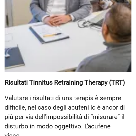
Risultati Tinnitus Retraining Therapy (TRT)
Valutare i risultati di una terapia è sempre
difficile, nel caso degli acufeni lo è ancor di
più per via dell’impossibilità di “misurare” il
disturbo in modo oggettivo. L’acufene
viene…