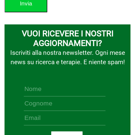
VUOI RICEVERE I NOSTRI
AGGIORNAMENTI?
Iscriviti alla nostra newsletter. Ogni mese
news su ricerca e terapie. E niente spam!