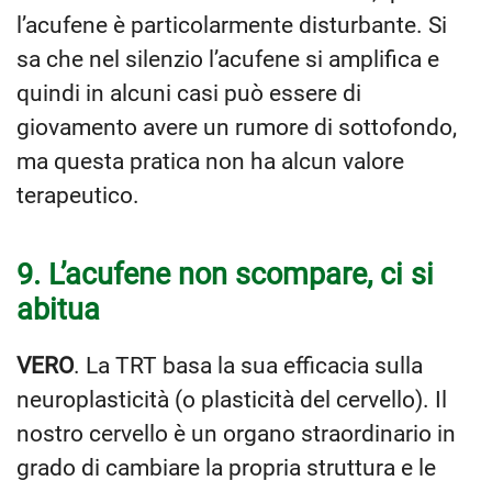
l’acufene è particolarmente disturbante. Si
sa che nel silenzio l’acufene si amplifica e
quindi in alcuni casi può essere di
giovamento avere un rumore di sottofondo,
ma questa pratica non ha alcun valore
terapeutico.
9. L’acufene non scompare, ci si
abitua
VERO
. La TRT basa la sua efficacia sulla
neuroplasticità (o plasticità del cervello). Il
nostro cervello è un organo straordinario in
grado di cambiare la propria struttura e le