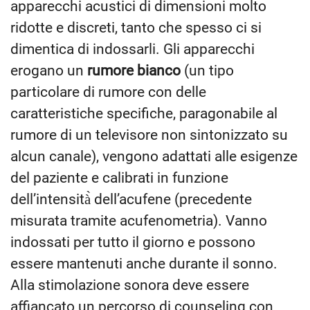
apparecchi acustici di dimensioni molto
ridotte e discreti, tanto che spesso ci si
dimentica di indossarli. Gli apparecchi
erogano un
rumore bianco
(un tipo
particolare di rumore con delle
caratteristiche specifiche, paragonabile al
rumore di un televisore non sintonizzato su
alcun canale), vengono adattati alle esigenze
del paziente e calibrati in funzione
dell’intensità̀ dell’acufene (precedente
misurata tramite acufenometria). Vanno
indossati per tutto il giorno e possono
essere mantenuti anche durante il sonno.
Alla stimolazione sonora deve essere
affiancato un percorso di counseling con