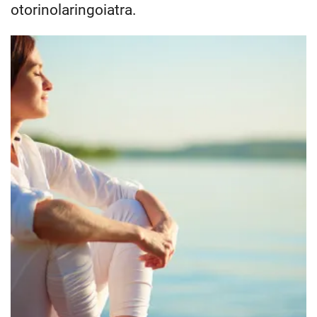
otorinolaringoiatra.