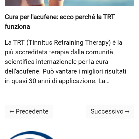
Cura per l'acufene: ecco perché la TRT
funziona
La TRT (Tinnitus Retraining Therapy) è la
più accreditata terapia dalla comunità
scientifica internazionale per la cura
dell’acufene. Può vantare i migliori risultati
in quasi 30 anni di applicazione. La…
Precedente
Successivo