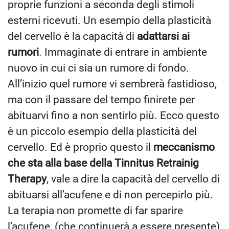
proprie funzioni a seconda degli stimoli
esterni ricevuti. Un esempio della plasticità
del cervello è la capacità di
adattarsi ai
rumori
. Immaginate di entrare in ambiente
nuovo in cui ci sia un rumore di fondo.
All’inizio quel rumore vi sembrerà fastidioso,
ma con il passare del tempo finirete per
abituarvi fino a non sentirlo più. Ecco questo
è un piccolo esempio della plasticità del
cervello. Ed è proprio questo il
meccanismo
che sta alla base della Tinnitus Retrainig
Therapy
, vale a dire la capacità del cervello di
abituarsi all’acufene e di non percepirlo più.
La terapia non promette di far sparire
l’acufene, (che continuerà a essere presente)