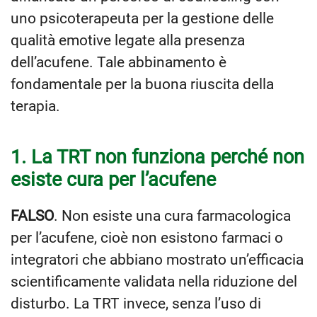
uno psicoterapeuta per la gestione delle
qualità emotive legate alla presenza
dell’acufene. Tale abbinamento è
fondamentale per la buona riuscita della
terapia.
1. La TRT non funziona perché non
esiste cura per l’acufene
FALSO
. Non esiste una cura farmacologica
per l’acufene, cioè non esistono farmaci o
integratori che abbiano mostrato un’efficacia
scientificamente validata nella riduzione del
disturbo. La TRT invece, senza l’uso di