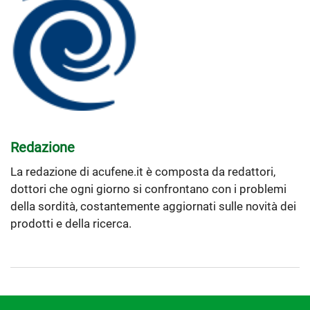
Redazione
La redazione di acufene.it è composta da redattori,
dottori che ogni giorno si confrontano con i problemi
della sordità, costantemente aggiornati sulle novità dei
prodotti e della ricerca.