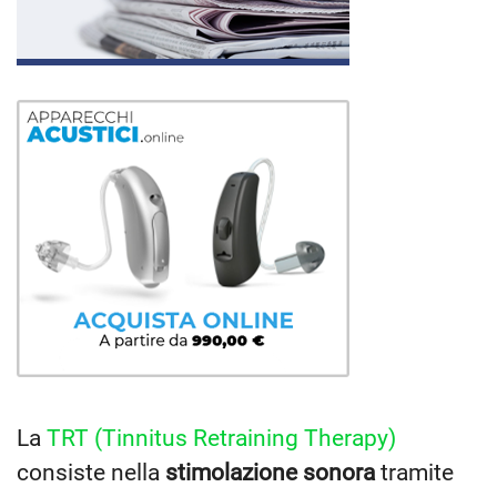
La
TRT (Tinnitus Retraining Therapy)
consiste nella
stimolazione sonora
tramite