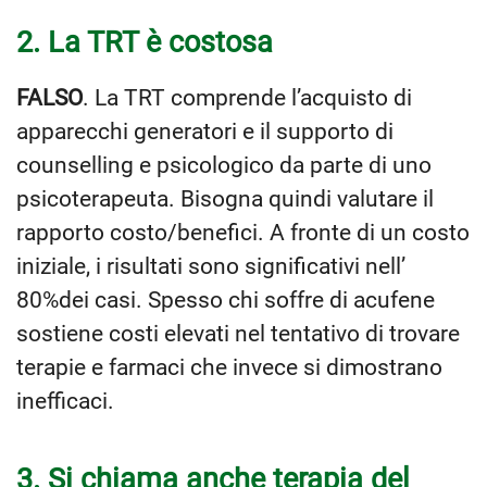
2. La TRT è costosa
FALSO
. La TRT comprende l’acquisto di
apparecchi generatori e il supporto di
counselling e psicologico da parte di uno
psicoterapeuta. Bisogna quindi valutare il
rapporto costo/benefici. A fronte di un costo
iniziale, i risultati sono significativi nell’
80%dei casi. Spesso chi soffre di acufene
sostiene costi elevati nel tentativo di trovare
terapie e farmaci che invece si dimostrano
inefficaci.
3. Si chiama anche terapia del