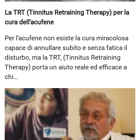
La TRT (Tinnitus Retraining Therapy) per la
cura dell’acufene
Per l’acufene non esiste la cura miracolosa
capace di annullare subito e senza fatica il
disturbo, ma la TRT, (Tinnitus Retraining
Therapy) porta un aiuto reale ed efficace a
chi…