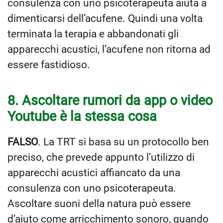
consulenza con uno psicoterapeuta aiuta a
dimenticarsi dell’acufene. Quindi una volta
terminata la terapia e abbandonati gli
apparecchi acustici, l’acufene non ritorna ad
essere fastidioso.
8. Ascoltare rumori da app o video
Youtube è la stessa cosa
FALSO
. La TRT si basa su un protocollo ben
preciso, che prevede appunto l’utilizzo di
apparecchi acustici affiancato da una
consulenza con uno psicoterapeuta.
Ascoltare suoni della natura può essere
d’aiuto come arricchimento sonoro, quando