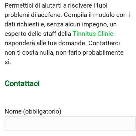
Permettici di aiutarti a risolvere i tuoi
problemi di acufene. Compila il modulo con i
dati richiesti e, senza alcun impegno, un
esperto dello staff della
Tinnitus Clinic
risponderà alle tue domande. Contattarci
non ti costa nulla, non farlo probabilmente
sì.
Contattaci
Nome (obbligatorio)