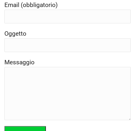
Email (obbligatorio)
Oggetto
Messaggio