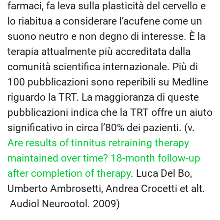
farmaci, fa leva sulla plasticità del cervello e
lo riabitua a considerare l’acufene come un
suono neutro e non degno di interesse. È la
terapia attualmente più accreditata dalla
comunità scientifica internazionale. Più di
100 pubblicazioni sono reperibili su Medline
riguardo la TRT. La maggioranza di queste
pubblicazioni indica che la TRT offre un aiuto
significativo in circa l’80% dei pazienti. (v.
Are results of tinnitus retraining therapy
maintained over time? 18-month follow-up
after completion of therapy
. Luca Del Bo,
Umberto Ambrosetti, Andrea Crocetti et alt.
Audiol Neurootol. 2009)