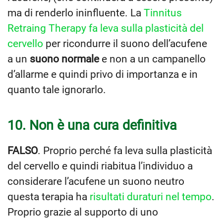
ma di renderlo ininfluente. La
Tinnitus
Retraing Therapy fa leva sulla plasticità del
cervello
per ricondurre il suono dell’acufene
a un
suono normale
e non a un campanello
d’allarme e quindi privo di importanza e in
quanto tale ignorarlo.
10. Non è una cura definitiva
FALSO
. Proprio perché fa leva sulla plasticità
del cervello e quindi riabitua l’individuo a
considerare l’acufene un suono neutro
questa terapia ha
risultati duraturi nel tempo
.
Proprio grazie al supporto di uno