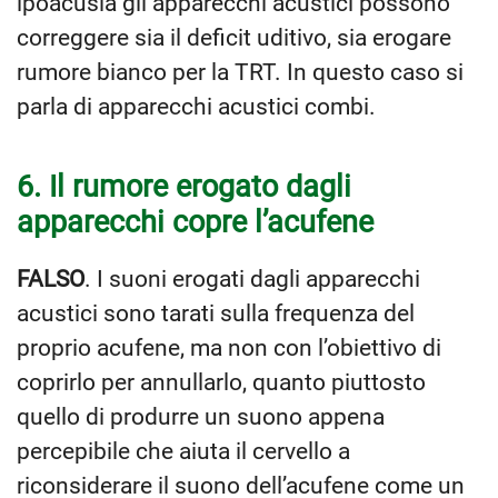
ipoacusia gli apparecchi acustici possono
correggere sia il deficit uditivo, sia erogare
rumore bianco per la TRT. In questo caso si
parla di apparecchi acustici combi.
6. Il rumore erogato dagli
apparecchi copre l’acufene
FALSO
. I suoni erogati dagli apparecchi
acustici sono tarati sulla frequenza del
proprio acufene, ma non con l’obiettivo di
coprirlo per annullarlo, quanto piuttosto
quello di produrre un suono appena
percepibile che aiuta il cervello a
riconsiderare il suono dell’acufene come un